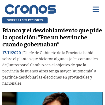
SOBRE LAS ELECCIONES
Bianco y el desdoblamiento que pide
la oposición: “Fue un berrinche
cuando gobernaban”
17/11/2020
| El jefe de Gabinete de la Provincia habló
sobre el planteo que hicieron algunos jefes comunales
de Juntos por el Cambio con el objetivo de que la
provincia de Buenos Aires tenga mayor “autonomía” a
partir de desdoblar las elecciones en provinciales y
nacionales.