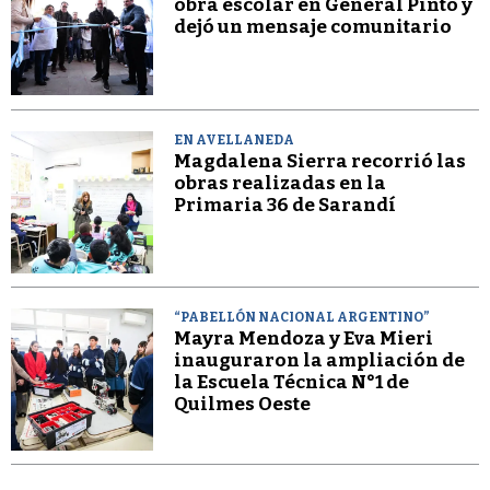
obra escolar en General Pinto y
dejó un mensaje comunitario
EN AVELLANEDA
Magdalena Sierra recorrió las
obras realizadas en la
Primaria 36 de Sarandí
“PABELLÓN NACIONAL ARGENTINO”
Mayra Mendoza y Eva Mieri
inauguraron la ampliación de
la Escuela Técnica N°1 de
Quilmes Oeste