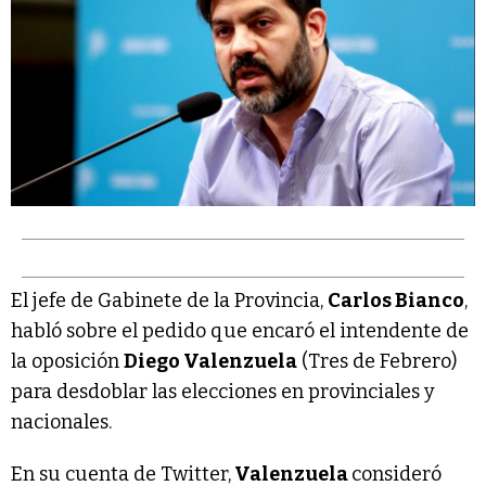
El jefe de Gabinete de la Provincia,
Carlos Bianco
,
habló sobre el pedido que encaró el intendente de
la oposición
Diego Valenzuela
(Tres de Febrero)
para desdoblar las elecciones en provinciales y
nacionales.
En su cuenta de Twitter,
Valenzuela
consideró