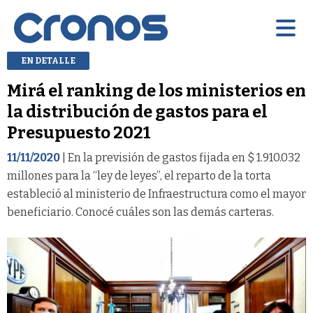
EN DETALLE
Mirá el ranking de los ministerios en
la distribución de gastos para el
Presupuesto 2021
11/11/2020
| En la previsión de gastos fijada en $ 1.910.032
millones para la “ley de leyes”, el reparto de la torta
estableció al ministerio de Infraestructura como el mayor
beneficiario. Conocé cuáles son las demás carteras.