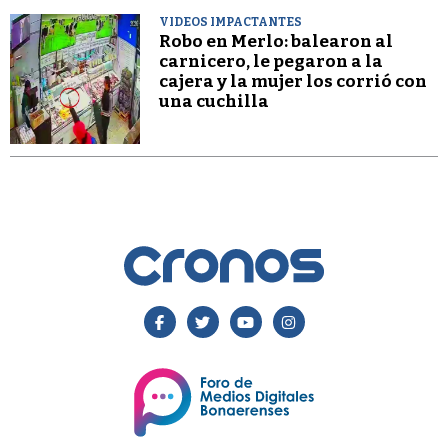
VIDEOS IMPACTANTES
Robo en Merlo: balearon al
carnicero, le pegaron a la
cajera y la mujer los corrió con
una cuchilla