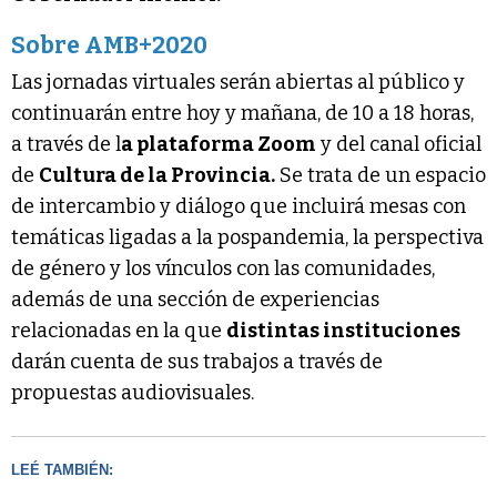
Sobre AMB+2020
Las jornadas virtuales serán abiertas al público y
continuarán entre hoy y mañana, de 10 a 18 horas,
a través de l
a plataforma Zoom
y del canal oficial
de
Cultura de la Provincia.
Se trata de un espacio
de intercambio y diálogo que incluirá mesas con
temáticas ligadas a la pospandemia, la perspectiva
de género y los vínculos con las comunidades,
además de una sección de experiencias
relacionadas en la que
distintas instituciones
darán cuenta de sus trabajos a través de
propuestas audiovisuales.
LEÉ TAMBIÉN: