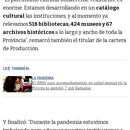
enorme. Estamos desarrollando en un
catálogo
cultural
las instituciones, y al momento ya
relevamos
518 bibliotecas, 424 museos y 67
archivos históricos
a lo largo y ancho de toda la
Provincia”, remarcó también el titular de la cartera
de Producción.
LEÉ TAMBIÉN:
LA PANDEMIA
El 0800 para acompañamiento en salud mental en la
Provincia atendió 7 mil llamadas
Y finalizó: “Durante la pandemia estuvimos