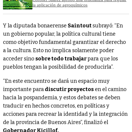
la aplicación de agroquímicos
Y la diputada bonaerense
Saintout
subrayó: “En
un gobierno popular, la política cultural tiene
como objetivo fundamental garantizar el derecho
a la cultura. Esto no implica solamente poder
acceder sino
sobre todo trabajar
para que los
pueblos tengan la posibilidad de producirla”.
“En este encuentro se dará un espacio muy
importante para
discutir proyectos
en el camino
hacia la pospandemia, y estos debates se deben
traducir en hechos concretos, en políticas y
acciones para recrear la identidad y la integración
de la provincia de Buenos Aires”, finalizó el
Gobernador Kicillof.