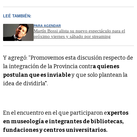
LEÉ TAMBIÉN:
PARA AGENDAR
Martín Bossi alista su nuevo espectáculo para el
próximo viernes y sábado por streaming
Y agregó: “Promovemos esta discusión respecto de
la integración de la Provincia contr
a quienes
postulan que es inviable
y que solo plantean la
idea de dividirla".
En el encuentro en el que participaron e
xpertos
en museología e integrantes de bibliotecas,
fundaciones y centros universitarios.