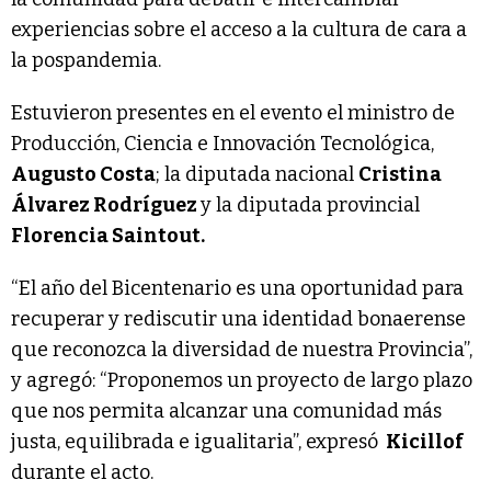
experiencias sobre el acceso a la cultura de cara a
la pospandemia.
Estuvieron presentes en el evento el ministro de
Producción, Ciencia e Innovación Tecnológica,
Augusto Costa
; la diputada nacional
Cristina
Álvarez Rodríguez
y la diputada provincial
Florencia Saintout.
“El año del Bicentenario es una oportunidad para
recuperar y rediscutir una identidad bonaerense
que reconozca la diversidad de nuestra Provincia”,
y agregó: “Proponemos un proyecto de largo plazo
que nos permita alcanzar una comunidad más
justa, equilibrada e igualitaria”, expresó
Kicillof
durante el acto.