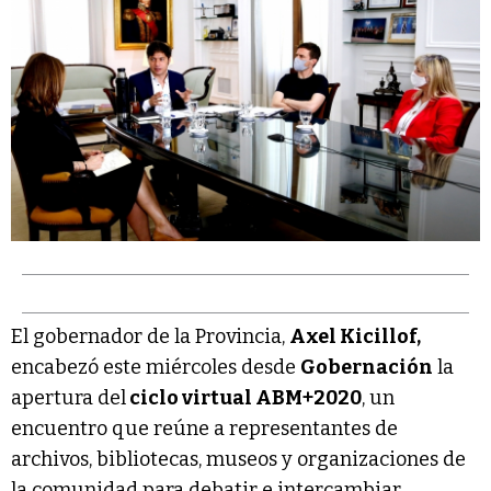
El gobernador de la Provincia,
Axel Kicillof,
encabezó este miércoles desde
Gobernación
la
apertura del
ciclo virtual ABM+2020
, un
encuentro que reúne a representantes de
archivos, bibliotecas, museos y organizaciones de
la comunidad para debatir e intercambiar