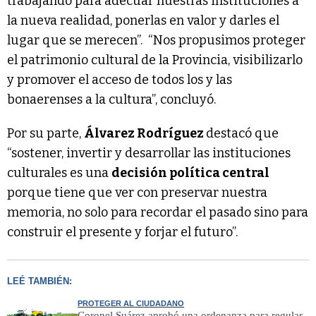
trabajando para adecuar nuestras instituciones a
la nueva realidad, ponerlas en valor y darles el
lugar que se merecen”. “Nos propusimos proteger
el patrimonio cultural de la Provincia, visibilizarlo
y promover el acceso de todos los y las
bonaerenses a la cultura”, concluyó.
Por su parte,
Álvarez Rodríguez
destacó que
“sostener, invertir y desarrollar las instituciones
culturales es una
decisión política central
porque tiene que ver con preservar nuestra
memoria, no solo para recordar el pasado sino para
construir el presente y forjar el futuro”.
LEÉ TAMBIÉN:
PROTEGER AL CIUDADANO
Coronel Suárez aprobó una ordenanza para regular