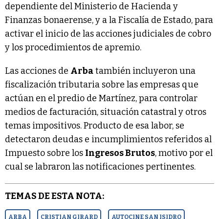
dependiente del Ministerio de Hacienda y
Finanzas bonaerense, y a la Fiscalía de Estado, para
activar el inicio de las acciones judiciales de cobro
y los procedimientos de apremio.
Las acciones de
Arba
también incluyeron una
fiscalización tributaria sobre las empresas que
actúan en el predio de Martínez, para controlar
medios de facturación, situación catastral y otros
temas impositivos. Producto de esa labor, se
detectaron deudas e incumplimientos referidos al
Impuesto sobre los
Ingresos Brutos
, motivo por el
cual se labraron las notificaciones pertinentes.
TEMAS DE ESTA NOTA:
ARBA
CRISTIAN GIRARD
AUTOCINE SAN ISIDRO