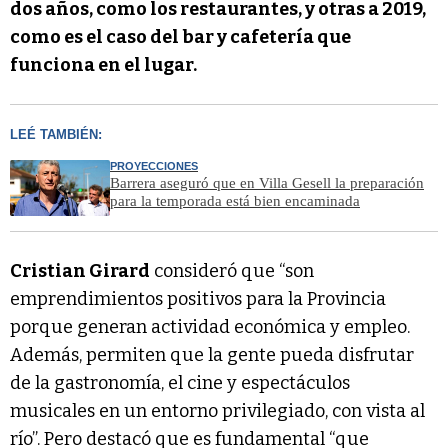
dos años, como los restaurantes, y otras a 2019,
como es el caso del bar y cafetería que
funciona en el lugar.
LEÉ TAMBIÉN:
PROYECCIONES
Barrera aseguró que en Villa Gesell la preparación
para la temporada está bien encaminada
Cristian Girard
consideró que “son
emprendimientos positivos para la Provincia
porque generan actividad económica y empleo.
Además, permiten que la gente pueda disfrutar
de la gastronomía, el cine y espectáculos
musicales en un entorno privilegiado, con vista al
río”. Pero destacó que es fundamental “que