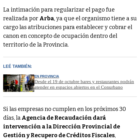
La intimación para regularizar el pago fue
realizada por
Arba
, ya que el organismo tiene a su
cargo las atribuciones para establecer y cobrar el
canon en concepto de ocupación dentro del
territorio de la Provincia.
LEÉ TAMBIÉN:
EN PROVINCIA
Desde el 19 de octubre bares y restaurantes podrán
atender en espacios abiertos en el Conurbano
Si las empresas no cumplen en los próximos 30
días, la
Agencia de Recaudación dará
intervención a la Dirección Provincial de
Gestión y Recupero de Créditos Fiscales
,