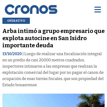
OPERATIVO
Arba intimó a grupo empresario que
explota autocine en San Isidro
importante deuda
13/10/2020
| Luego de realizar una fiscalización integral
en un predio de casi 20.000 metros cuadrados,
inspectores intimaron a las empresas que realizan la
explotación comercial del lugar por no pagar el canon de
ocupación de esas tierras fiscales, que son propiedad del
Estado bonaerense.