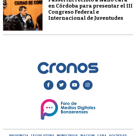
en Córdoba para presentar el III
Congreso Federal e
Internacional de Juventudes
PROVINCIA
LEGISLATURA
MUNICIPIOS
NACION
CABA
SOCIEDAD