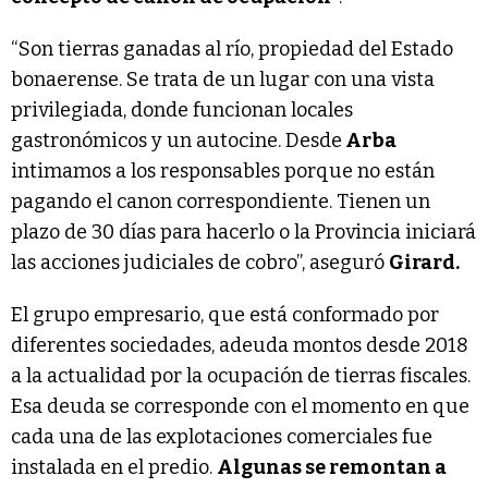
“Son tierras ganadas al río, propiedad del Estado
bonaerense. Se trata de un lugar con una vista
privilegiada, donde funcionan locales
gastronómicos y un autocine. Desde
Arba
intimamos a los responsables porque no están
pagando el canon correspondiente. Tienen un
plazo de 30 días para hacerlo o la Provincia iniciará
las acciones judiciales de cobro”, aseguró
Girard.
El grupo empresario, que está conformado por
diferentes sociedades, adeuda montos desde 2018
a la actualidad por la ocupación de tierras fiscales.
Esa deuda se corresponde con el momento en que
cada una de las explotaciones comerciales fue
instalada en el predio.
Algunas se remontan a