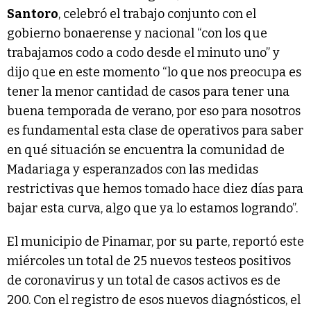
Santoro
, celebró el trabajo conjunto con el
gobierno bonaerense y nacional “con los que
trabajamos codo a codo desde el minuto uno” y
dijo que en este momento “lo que nos preocupa es
tener la menor cantidad de casos para tener una
buena temporada de verano, por eso para nosotros
es fundamental esta clase de operativos para saber
en qué situación se encuentra la comunidad de
Madariaga y esperanzados con las medidas
restrictivas que hemos tomado hace diez días para
bajar esta curva, algo que ya lo estamos logrando”.
El municipio de Pinamar, por su parte, reportó este
miércoles un total de 25 nuevos testeos positivos
de coronavirus y un total de casos activos es de
200. Con el registro de esos nuevos diagnósticos, el