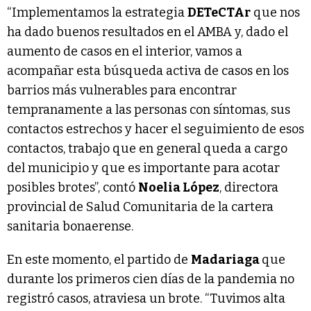
“Implementamos la estrategia
DETeCTAr
que nos
ha dado buenos resultados en el AMBA y, dado el
aumento de casos en el interior, vamos a
acompañar esta búsqueda activa de casos en los
barrios más vulnerables para encontrar
tempranamente a las personas con síntomas, sus
contactos estrechos y hacer el seguimiento de esos
contactos, trabajo que en general queda a cargo
del municipio y que es importante para acotar
posibles brotes”, contó
Noelia López
, directora
provincial de Salud Comunitaria de la cartera
sanitaria bonaerense.
En este momento, el partido de
Madariaga
que
durante los primeros cien días de la pandemia no
registró casos, atraviesa un brote. “Tuvimos alta