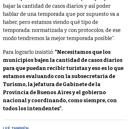
bajar la cantidad de casos diarios y así poder
hablar de una temporada que por supuesto va a
haber, pero estamos viendo qué tipo de
temporada: normatizada y con protocolos, de ese
modo tendremos la mejor temporada posible”.
Para lograrlo insistió:
“Necesitamos que los
municipios bajen la cantidad de casos diarios
para que puedan recibir turistas y eso es lo que
estamos evaluando con la subsecretaria de
Turismo, la jefatura de Gabinete de la
Provincia de Buenos Aires y el gobierno
nacional y coordinando, como siempre, con
todos los intendentes”.
LEÉ TAMBIÉN: