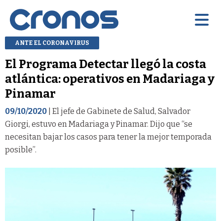
ANTE EL CORONAVIRUS
El Programa Detectar llegó la costa
atlántica: operativos en Madariaga y
Pinamar
09/10/2020
| El jefe de Gabinete de Salud, Salvador
Giorgi, estuvo en Madariaga y Pinamar. Dijo que “se
necesitan bajar los casos para tener la mejor temporada
posible”.