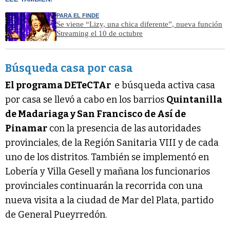
PARA EL FINDE
Se viene “Lizy, una chica diferente”, nueva función
Streaming el 10 de octubre
Búsqueda casa por casa
El programa DETeCTAr
e búsqueda activa casa
por casa se llevó a cabo en los barrios
Quintanilla
de Madariaga y San Francisco de Así de
Pinamar
con la presencia de las autoridades
provinciales, de la Región Sanitaria VIII y de cada
uno de los distritos. También se implementó en
Lobería y Villa Gesell y mañana los funcionarios
provinciales continuarán la recorrida con una
nueva visita a la ciudad de Mar del Plata, partido
de General Pueyrredón.