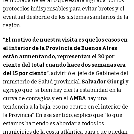
temporada de verano que estará signada por los
protocolos indispensables para evitar brotes y el
eventual desborde de los sistemas sanitarios de la
región.
“El motivo de nuestra visita es que los casos en
el interior de la Provincia de Buenos Aires
están aumentando, representan el 30 por
ciento del total cuando hace dos semanas era
del 15 por ciento”
, advirtió el jefe de Gabinete del
ministerio de Salud provincial,
Salvador Giorgi
y
agregó que “si bien hay cierta estabilidad en la
curva de contagios y en el
AMBA
hay una
tendencia a la baja, eso no ocurre en el interior de
la Provincia”. En ese sentido, explicó que “lo que
estamos haciendo es abordar a todos los
municipios de la costa atlántica para que puedan