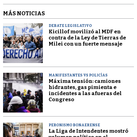
MÁS NOTICIAS
DEBATE LEGISLATIVO
Kicillof movilizó al MDF en
contra de la Ley de Tierras de
Milei con un fuerte mensaje
MANIFESTANTES VS POLICÍAS
Máxima tensión: camiones
hidrantes, gas pimienta e
incidentes a las afueras del
Congreso
PERONISMO BONAERENSE
La Liga de Intendentes mostró