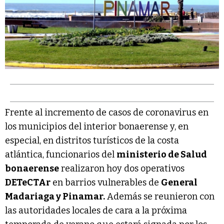
Frente al incremento de casos de coronavirus en
los municipios del interior bonaerense y, en
especial, en distritos turísticos de la costa
atlántica, funcionarios del
ministerio de Salud
bonaerense
realizaron hoy dos operativos
DETeCTAr
en barrios vulnerables de
General
Madariaga y Pinamar.
Además se reunieron con
las autoridades locales de cara a la próxima