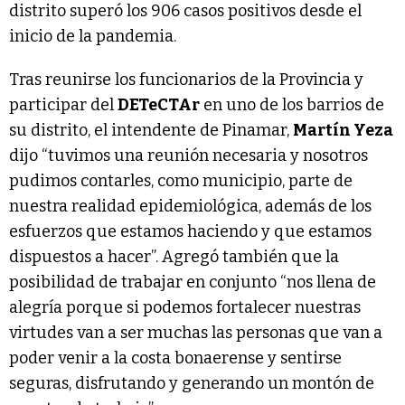
distrito superó los 906 casos positivos desde el
inicio de la pandemia.
Tras reunirse los funcionarios de la Provincia y
participar del
DETeCTAr
en uno de los barrios de
su distrito, el intendente de Pinamar,
Martín Yeza
dijo “tuvimos una reunión necesaria y nosotros
pudimos contarles, como municipio, parte de
nuestra realidad epidemiológica, además de los
esfuerzos que estamos haciendo y que estamos
dispuestos a hacer”. Agregó también que la
posibilidad de trabajar en conjunto “nos llena de
alegría porque si podemos fortalecer nuestras
virtudes van a ser muchas las personas que van a
poder venir a la costa bonaerense y sentirse
seguras, disfrutando y generando un montón de