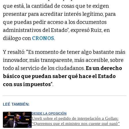
que está, la cantidad de cosas que te exigen
presentar para acreditar interés legítimo, para
que puedas pedir acceso a los documentos
administrativos del Estado”, expresó Ruiz, en
diálogo con
CRONOS
.
Y resaltó: "Es momento de tener algo bastante más
innovador, más transparente, más accesible, sobre
todo al servicio de los ciudadanos.
Es un derecho
básico que puedan saber qué hace el Estado
con sus impuestos
".
LEÉ TAMBIÉN:
DESDE LA OPOSICIÓN
Urreli sobre el pedido de interpelación a Gollan:
“Queremos que el ministro nos cuente qué pasó”