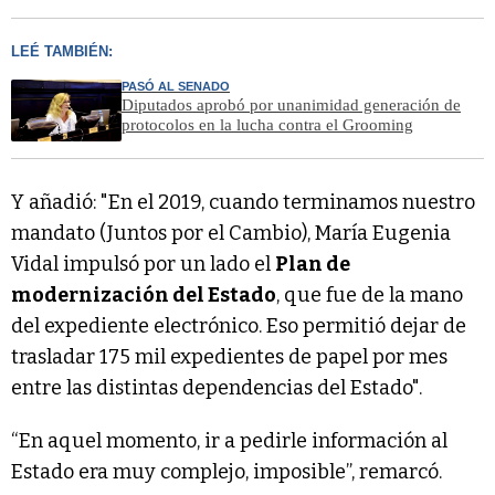
LEÉ TAMBIÉN:
PASÓ AL SENADO
Diputados aprobó por unanimidad generación de
protocolos en la lucha contra el Grooming
Y añadió: "En el 2019, cuando terminamos nuestro
mandato (Juntos por el Cambio), María Eugenia
Vidal impulsó por un lado el
Plan de
modernización del Estado
, que fue de la mano
del expediente electrónico. Eso permitió dejar de
trasladar 175 mil expedientes de papel por mes
entre las distintas dependencias del Estado".
“En aquel momento, ir a pedirle información al
Estado era muy complejo, imposible”, remarcó.