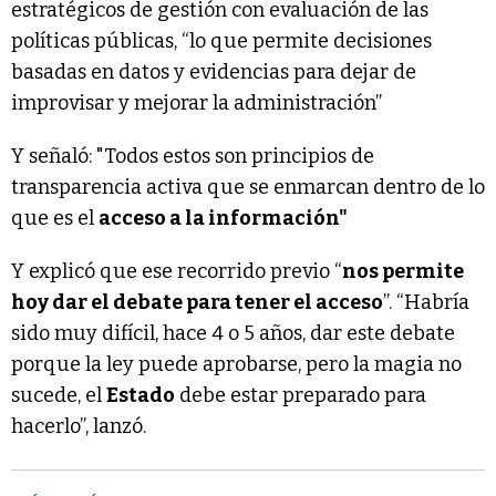
estratégicos de gestión con evaluación de las
políticas públicas, “lo que permite decisiones
basadas en datos y evidencias para dejar de
improvisar y mejorar la administración”
Y señaló: "Todos estos son principios de
transparencia activa que se enmarcan dentro de lo
que es el
acceso a la información"
Y explicó que ese recorrido previo “
nos permite
hoy dar el debate para tener el acceso
”. “Habría
sido muy difícil, hace 4 o 5 años, dar este debate
porque la ley puede aprobarse, pero la magia no
sucede, el
Estado
debe estar preparado para
hacerlo”, lanzó.