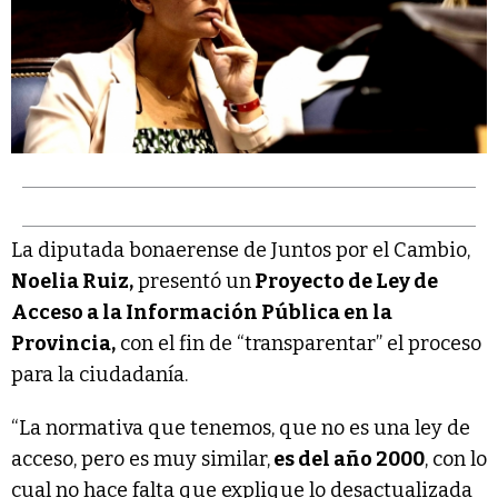
La diputada bonaerense de Juntos por el Cambio,
Noelia Ruiz,
presentó un
Proyecto de Ley de
Acceso a la Información Pública en la
Provincia,
con el fin de “transparentar” el proceso
para la ciudadanía.
“La normativa que tenemos, que no es una ley de
acceso, pero es muy similar,
es del año 2000
, con lo
cual no hace falta que explique lo desactualizada