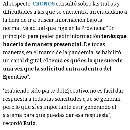
Al respecto,
CRONOS
consultó sobre las trabas y
dificultades a las que se encuentra un ciudadano a
la hora de ir a buscar información bajo la
normativa actual que rige en la Provincia: “En
principio, para poder pedir información
tenés que
hacerlo de manera presencial.
De todas
maneras, en el marco de la pandemia, se habilitó
un canal digital, e
l tema es qué es lo que sucede
una vez que la solicitud entra adentro del
Ejecutivo
".
"Habiendo sido parte del Ejecutivo, no es fácil dar
respuesta a todas las solicitudes que se generan,
pero lo que sí es importante es ir generando el
sistema para que puedas dar esa respuesta",
recordó
Ruiz.