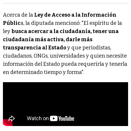
Acerca de la
Ley de Acceso a la Información
Públic
a, la diputada mencionó: "El espíritu de la
ley
busca acercar a la ciudadanía, tener una
ciudadanía más activa, darle más
transparencia al Estado
y que periodistas,
ciudadanos, ONGs, universidades y quien necesite
información del Estado pueda requerirla y tenerla
en determinado tiempo y forma".