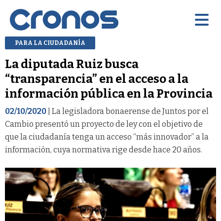
PARA LA CIUDADANÍA
La diputada Ruiz busca
“transparencia” en el acceso a la
información pública en la Provincia
02/10/2020
| La legisladora bonaerense de Juntos por el
Cambio presentó un proyecto de ley con el objetivo de
que la ciudadanía tenga un acceso “más innovador” a la
información, cuya normativa rige desde hace 20 años.