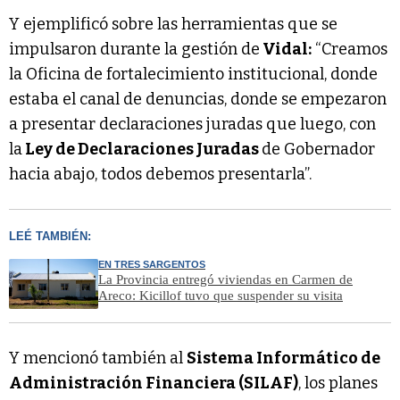
Y ejemplificó sobre las herramientas que se
impulsaron durante la gestión de
Vidal:
“Creamos
la Oficina de fortalecimiento institucional, donde
estaba el canal de denuncias, donde se empezaron
a presentar declaraciones juradas que luego, con
la
Ley de Declaraciones Juradas
de Gobernador
hacia abajo, todos debemos presentarla”.
LEÉ TAMBIÉN:
EN TRES SARGENTOS
La Provincia entregó viviendas en Carmen de
Areco: Kicillof tuvo que suspender su visita
Y mencionó también al
Sistema Informático de
Administración Financiera (SILAF)
, los planes