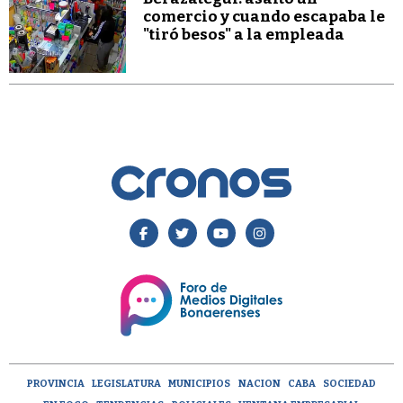
comercio y cuando escapaba le
"tiró besos" a la empleada
PROVINCIA
LEGISLATURA
MUNICIPIOS
NACION
CABA
SOCIEDAD