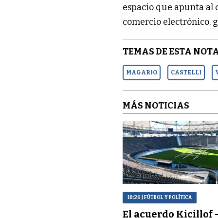
espacio que apunta al 
comercio electrónico, g
TEMAS DE ESTA NOTA
MAGARIO
CASTELLI
MÁS NOTICIAS
18:26
| FÚTBOL Y POLÍTICA
El acuerdo Kicillof 