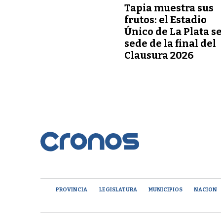
Tapia muestra sus
frutos: el Estadio
Único de La Plata s
sede de la final del
Clausura 2026
PROVINCIA
LEGISLATURA
MUNICIPIOS
NACION