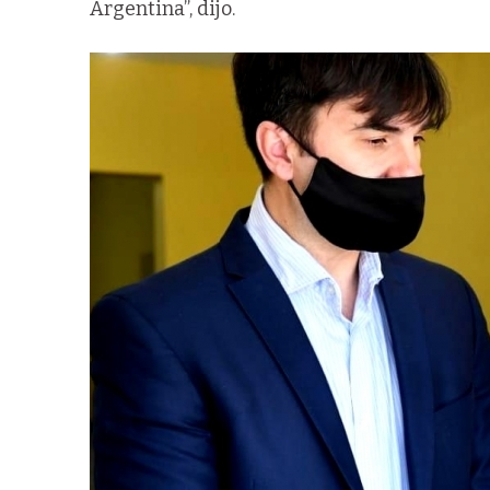
Argentina”, dijo.