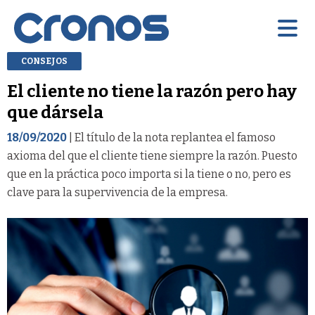
CONSEJOS
El cliente no tiene la razón pero hay
que dársela
18/09/2020
| El título de la nota replantea el famoso
axioma del que el cliente tiene siempre la razón. Puesto
que en la práctica poco importa si la tiene o no, pero es
clave para la supervivencia de la empresa.