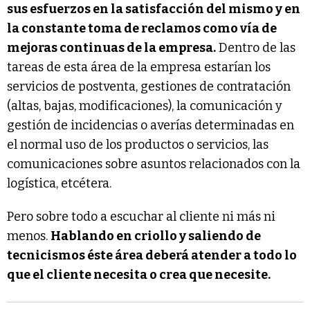
sus esfuerzos en la satisfacción del mismo y en
la constante toma de reclamos como vía de
mejoras continuas de la empresa.
Dentro de las
tareas de esta área de la empresa estarían los
servicios de postventa, gestiones de contratación
(altas, bajas, modificaciones), la comunicación y
gestión de incidencias o averías determinadas en
el normal uso de los productos o servicios, las
comunicaciones sobre asuntos relacionados con la
logística, etcétera.
Pero sobre todo a escuchar al cliente ni más ni
menos.
Hablando en criollo y saliendo de
tecnicismos éste área deberá atender a todo lo
que el cliente necesita o crea que necesite.