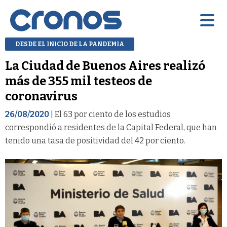
DESDE EL INICIO DE LA PANDEMIA
La Ciudad de Buenos Aires realizó
más de 355 mil testeos de
coronavirus
26/08/2020
| El 63 por ciento de los estudios
correspondió a residentes de la Capital Federal, que han
tenido una tasa de positividad del 42 por ciento.