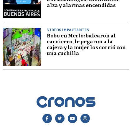
alza y alarmas encendidas
VIDEOS IMPACTANTES
Robo en Merlo: balearon al
carnicero, le pegaron a la
cajera y la mujer los corrió con
una cuchilla