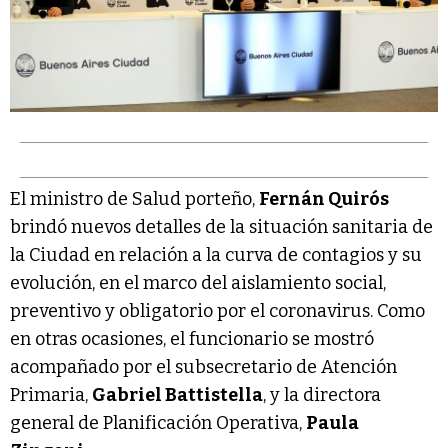
El ministro de Salud porteño,
Fernán Quirós
brindó nuevos detalles de la situación sanitaria de
la Ciudad en relación a la curva de contagios y su
evolución, en el marco del aislamiento social,
preventivo y obligatorio por el coronavirus. Como
en otras ocasiones, el funcionario se mostró
acompañado por el subsecretario de Atención
Primaria,
Gabriel Battistella
, y la directora
general de Planificación Operativa,
Paula