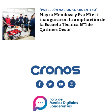
“PABELLÓN NACIONAL ARGENTINO”
Mayra Mendoza y Eva Mieri
inauguraron la ampliación de
la Escuela Técnica N°1 de
Quilmes Oeste