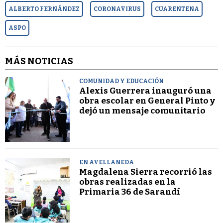
ALBERTO FERNÁNDEZ
CORONAVIRUS
CUARENTENA
ASPO
MÁS NOTICIAS
COMUNIDAD Y EDUCACIÓN
Alexis Guerrera inauguró una
obra escolar en General Pinto y
dejó un mensaje comunitario
EN AVELLANEDA
Magdalena Sierra recorrió las
obras realizadas en la
Primaria 36 de Sarandí