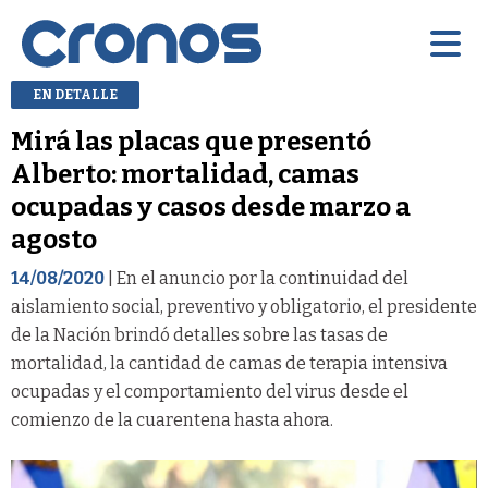
EN DETALLE
Mirá las placas que presentó
Alberto: mortalidad, camas
ocupadas y casos desde marzo a
agosto
14/08/2020
| En el anuncio por la continuidad del
aislamiento social, preventivo y obligatorio, el presidente
de la Nación brindó detalles sobre las tasas de
mortalidad, la cantidad de camas de terapia intensiva
ocupadas y el comportamiento del virus desde el
comienzo de la cuarentena hasta ahora.