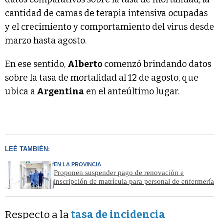
cantidad de camas de terapia intensiva ocupadas
y el crecimiento y comportamiento del virus desde
marzo hasta agosto.
En ese sentido,
Alberto
comenzó brindando datos
sobre la tasa de mortalidad al 12 de agosto, que
ubica a
Argentina
en el anteúltimo lugar.
LEÉ TAMBIÉN:
EN LA PROVINCIA
Proponen suspender pago de renovación e
inscripción de matrícula para personal de enfermería
Respecto a la
tasa de incidencia