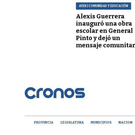
AYER
| COMUNIDAD Y EDUCACIÓN
Alexis Guerrera
inauguró una obra
escolar en General
Pinto y dejó un
mensaje comunitar
PROVINCIA
LEGISLATURA
MUNICIPIOS
NACION