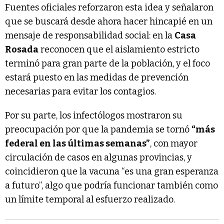
Fuentes oficiales reforzaron esta idea y señalaron
que se buscará desde ahora hacer hincapié en un
mensaje de responsabilidad social: en la
Casa
Rosada
reconocen que el aislamiento estricto
terminó para gran parte de la población, y el foco
estará puesto en las medidas de prevención
necesarias para evitar los contagios.
Por su parte, los infectólogos mostraron su
preocupación por que la pandemia se tornó
“más
federal en las últimas semanas”
, con mayor
circulación de casos en algunas provincias, y
coincidieron que la vacuna “es una gran esperanza
a futuro”, algo que podría funcionar también como
un límite temporal al esfuerzo realizado.