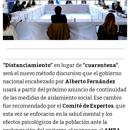
“Distanciamiento”
en lugar de
“cuarentena”
,
será el nuevo método discursivo que el gobierno
nacional encabezado por
Alberto Fernández
usará a partir del próximo anuncio de continuidad
de las medidas de aislamiento social. Ese cambio
fue recomendado por el
Comité de Expertos
, que
esta vez se enfocaron en la salud mental y los
efectos psicológicos de la población ante la