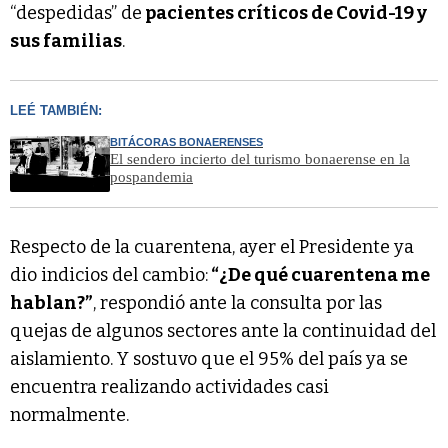
“despedidas” de
pacientes críticos de Covid-19 y
sus familias
.
LEÉ TAMBIÉN:
BITÁCORAS BONAERENSES
El sendero incierto del turismo bonaerense en la
pospandemia
Respecto de la cuarentena, ayer el Presidente ya
dio indicios del cambio:
“¿De qué cuarentena me
hablan?”
, respondió ante la consulta por las
quejas de algunos sectores ante la continuidad del
aislamiento. Y sostuvo que el 95% del país ya se
encuentra realizando actividades casi
normalmente.