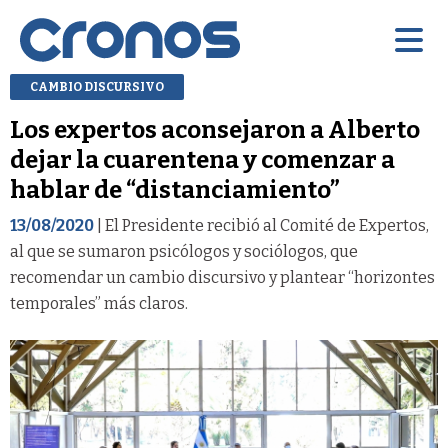
CAMBIO DISCURSIVO
Los expertos aconsejaron a Alberto
dejar la cuarentena y comenzar a
hablar de “distanciamiento”
13/08/2020
| El Presidente recibió al Comité de Expertos,
al que se sumaron psicólogos y sociólogos, que
recomendar un cambio discursivo y plantear “horizontes
temporales” más claros.