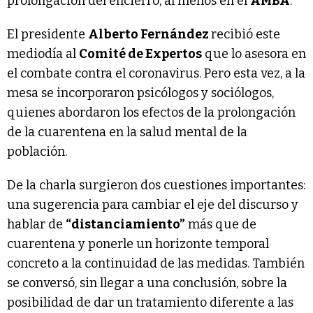
prolongación del encierro, al menos en el
AMBA
.
El presidente
Alberto Fernández
recibió este
mediodía al
Comité de Expertos
que lo asesora en
el combate contra el coronavirus. Pero esta vez, a la
mesa se incorporaron psicólogos y sociólogos,
quienes abordaron los efectos de la prolongación
de la cuarentena en la salud mental de la
población.
De la charla surgieron dos cuestiones importantes:
una sugerencia para cambiar el eje del discurso y
hablar de
“distanciamiento”
más que de
cuarentena y ponerle un horizonte temporal
concreto a la continuidad de las medidas. También
se conversó, sin llegar a una conclusión, sobre la
posibilidad de dar un tratamiento diferente a las