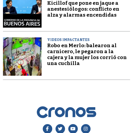
Kicillof que pone en jaque a
anestesiólogos: conflicto en
alza y alarmas encendidas
VIDEOS IMPACTANTES
Robo en Merlo: balearon al
carnicero, le pegaron a la
cajera y la mujer los corrió con
una cuchilla