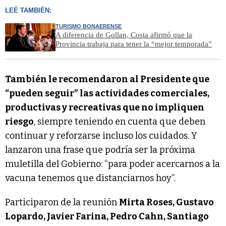
LEÉ TAMBIÉN:
TURISMO BONAERENSE
A diferencia de Gollan, Costa afirmó que la
Provincia trabaja para tener la “mejor temporada”
También le recomendaron al Presidente que
“pueden seguir” las actividades comerciales,
productivas y recreativas que no impliquen
riesgo
, siempre teniendo en cuenta que deben
continuar y reforzarse incluso los cuidados. Y
lanzaron una frase que podría ser la próxima
muletilla del Gobierno: “para poder acercarnos a la
vacuna tenemos que distanciarnos hoy”.
Participaron de la reunión
Mirta Roses, Gustavo
Lopardo, Javier Farina, Pedro Cahn, Santiago