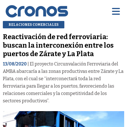
RELACIONES COMERCIALES
Reactivación de red ferroviaria:
buscan la interconexión entre los
puertos de Zárate y La Plata
13/08/2020
| El proyecto Circunvalación Ferroviaria del
AMBA abarcaría a las zonas productivas entre Zárate y La
Plata, con el cual se “interconectará toda la red
ferroviaria para llegar a los puertos, favoreciendo las
relaciones comerciales y la competitividad de los
sectores productivos”.