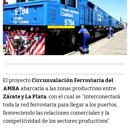
El proyecto
Circunvalación Ferroviaria del
AMBA
abarcaría a las zonas productivas entre
Zárate y La Plata
, con el cual se “interconectará
toda la red ferroviaria para llegar a los puertos,
favoreciendo las relaciones comerciales y la
competitividad de los sectores productivos”.