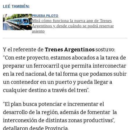
LEÉ TAMBIÉN:
PRUEBA PILOTO
Mirá cómo funciona la nueva app de Trenes
Argentinos y desde cuándo se podrá reservar
asiento
Y el referente de
Trenes Argentinos
sostuvo:
“Con este proyecto, estamos abocados a la tarea de
preparar un ferrocarril que permita interconectar
en la red nacional, de tal forma que podamos subir
un contenedor en un puerto y pueda llegar a
cualquier destino a través del tren”.
“El plan busca potenciar e incrementar el
desarrollo de la región, además de fomentar la
interconexión de distintas zonas productivas”,
detallaron desde Provincia.