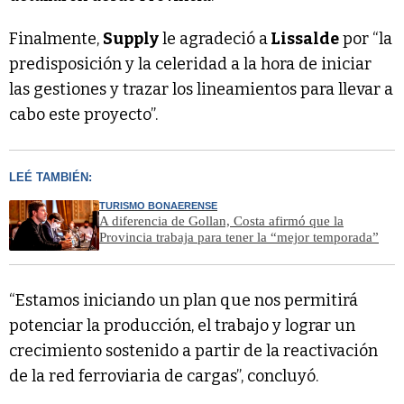
Finalmente,
Supply
le agradeció a
Lissalde
por “la
predisposición y la celeridad a la hora de iniciar
las gestiones y trazar los lineamientos para llevar a
cabo este proyecto”.
LEÉ TAMBIÉN:
TURISMO BONAERENSE
A diferencia de Gollan, Costa afirmó que la
Provincia trabaja para tener la “mejor temporada”
“Estamos iniciando un plan que nos permitirá
potenciar la producción, el trabajo y lograr un
crecimiento sostenido a partir de la reactivación
de la red ferroviaria de cargas”, concluyó.