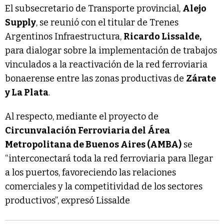
El subsecretario de Transporte provincial,
Alejo
Supply
, se reunió con el titular de Trenes
Argentinos Infraestructura,
Ricardo Lissalde,
para dialogar sobre la implementación de trabajos
vinculados a la reactivación de la red ferroviaria
bonaerense entre las zonas productivas de
Zárate
y La Plata
.
Al respecto, mediante el proyecto de
Circunvalación Ferroviaria del Área
Metropolitana de Buenos Aires (AMBA)
se
“interconectará toda la red ferroviaria para llegar
a los puertos, favoreciendo las relaciones
comerciales y la competitividad de los sectores
productivos”, expresó Lissalde