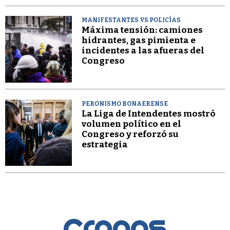
MANIFESTANTES VS POLICÍAS
Máxima tensión: camiones
hidrantes, gas pimienta e
incidentes a las afueras del
Congreso
PERONISMO BONAERENSE
La Liga de Intendentes mostró
volumen político en el
Congreso y reforzó su
estrategia