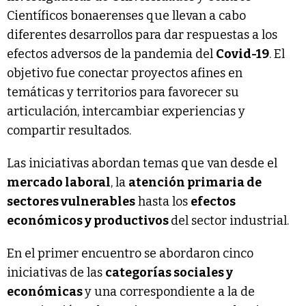
Científicos bonaerenses que llevan a cabo
diferentes desarrollos para dar respuestas a los
efectos adversos de la pandemia del
Covid-19
. El
objetivo fue conectar proyectos afines en
temáticas y territorios para favorecer su
articulación, intercambiar experiencias y
compartir resultados.
Las iniciativas abordan temas que van desde el
mercado laboral
, la
atención primaria de
sectores vulnerables
hasta los
efectos
económicos y productivos
del sector industrial.
En el primer encuentro se abordaron cinco
iniciativas de las
categorías sociales y
económicas
y una correspondiente a la de