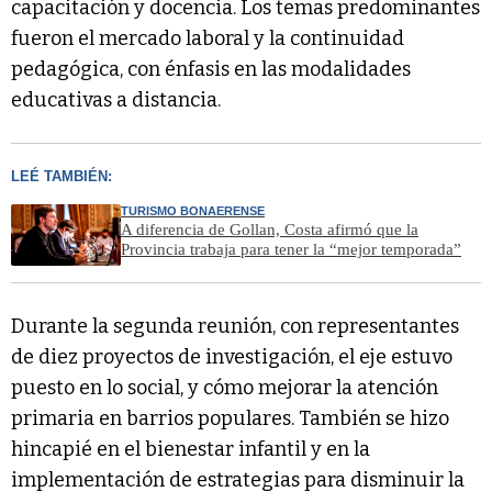
capacitación y docencia. Los temas predominantes
fueron el mercado laboral y la continuidad
pedagógica, con énfasis en las modalidades
educativas a distancia.
LEÉ TAMBIÉN:
TURISMO BONAERENSE
A diferencia de Gollan, Costa afirmó que la
Provincia trabaja para tener la “mejor temporada”
Durante la segunda reunión, con representantes
de diez proyectos de investigación, el eje estuvo
puesto en lo social, y cómo mejorar la atención
primaria en barrios populares. También se hizo
hincapié en el bienestar infantil y en la
implementación de estrategias para disminuir la