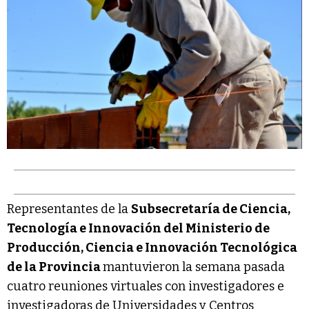
Representantes de la
Subsecretaría de Ciencia,
Tecnología e Innovación del Ministerio de
Producción, Ciencia e Innovación Tecnológica
de la Provincia
mantuvieron la semana pasada
cuatro reuniones virtuales con investigadores e
investigadoras de Universidades y Centros