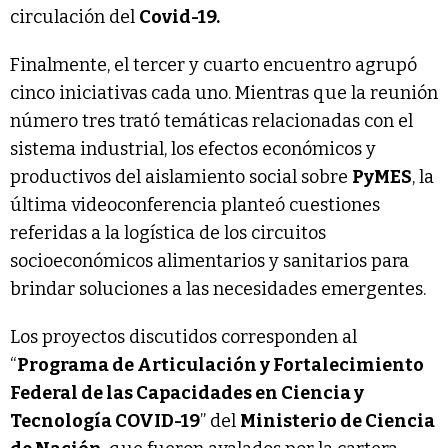
circulación del
Covid-19.
Finalmente, el tercer y cuarto encuentro agrupó
cinco iniciativas cada uno. Mientras que la reunión
número tres trató temáticas relacionadas con el
sistema industrial, los efectos económicos y
productivos del aislamiento social sobre
PyMES
, la
última videoconferencia planteó cuestiones
referidas a la logística de los circuitos
socioeconómicos alimentarios y sanitarios para
brindar soluciones a las necesidades emergentes.
Los proyectos discutidos corresponden al
“
Programa de Articulación y Fortalecimiento
Federal de las Capacidades en Ciencia y
Tecnología COVID-19
” del
Ministerio de Ciencia