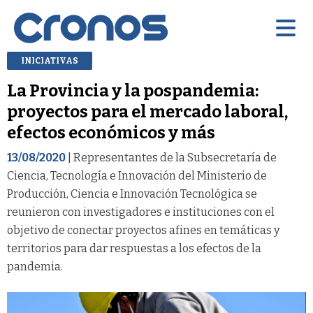
INICIATIVAS
La Provincia y la pospandemia:
proyectos para el mercado laboral,
efectos económicos y más
13/08/2020
| Representantes de la Subsecretaría de
Ciencia, Tecnología e Innovación del Ministerio de
Producción, Ciencia e Innovación Tecnológica se
reunieron con investigadores e instituciones con el
objetivo de conectar proyectos afines en temáticas y
territorios para dar respuestas a los efectos de la
pandemia.