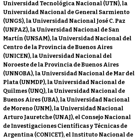
Universidad Tecnológica Nacional (UTN), la
Universidad Nacional de General Sarmiento
(UNGS), la Universidad Nacional José C. Paz
(UNPAZ), la Universidad Nacional de San
Martín (UNSAM), la Universidad Nacional del
Centro de la Provincia de Buenos Aires
(UNICEN), la Universidad Nacional del
Noroeste de la Provincia de Buenos Aires
(UNNOBA), la Universidad Nacional de Mar del
Plata (UNMDP), la Universidad Nacional de
Quilmes (UNQ), la Universidad Nacional de
Buenos Aires (UBA), la Universidad Nacional
de Moreno (UNM), la Universidad Nacional
Arturo Jauretche (UNAJ), el Consejo Nacional
de Investigaciones Científicas y Técnicas de
Argentina (CONICET), el Instituto Nacional de