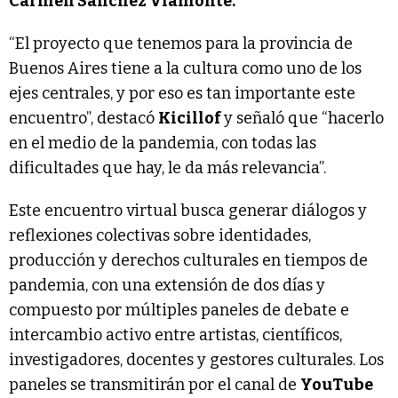
Carmen Sánchez Viamonte.
“El proyecto que tenemos para la provincia de
Buenos Aires tiene a la cultura como uno de los
ejes centrales, y por eso es tan importante este
encuentro”, destacó
Kicillof
y señaló que “hacerlo
en el medio de la pandemia, con todas las
dificultades que hay, le da más relevancia”.
Este encuentro virtual busca generar diálogos y
reflexiones colectivas sobre identidades,
producción y derechos culturales en tiempos de
pandemia, con una extensión de dos días y
compuesto por múltiples paneles de debate e
intercambio activo entre artistas, científicos,
investigadores, docentes y gestores culturales. Los
paneles se transmitirán por el canal de
YouTube