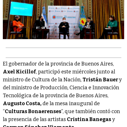
El gobernador de la provincia de Buenos Aires,
Axel Kicillof
, participó este miércoles junto al
ministro de Cultura de la Nación,
Tristán Bauer
y
del ministro de Producción, Ciencia e Innovación
Tecnológica de la provincia de Buenos Aires,
Augusto Costa,
de la mesa inaugural de
“
Culturas Bonaerenses
”, que también contó con
la presencia de las artistas
Cristina Banegas
y