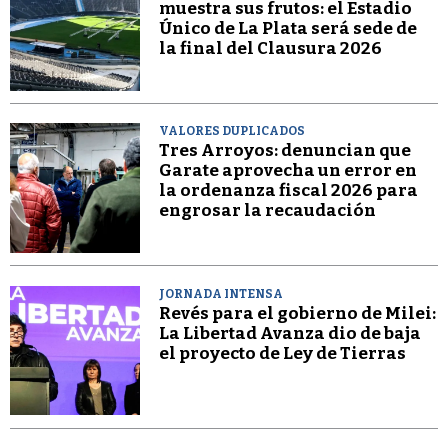
muestra sus frutos: el Estadio
Único de La Plata será sede de
la final del Clausura 2026
VALORES DUPLICADOS
Tres Arroyos: denuncian que
Garate aprovecha un error en
la ordenanza fiscal 2026 para
engrosar la recaudación
JORNADA INTENSA
Revés para el gobierno de Milei:
La Libertad Avanza dio de baja
el proyecto de Ley de Tierras