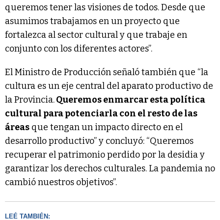
queremos tener las visiones de todos. Desde que
asumimos trabajamos en un proyecto que
fortalezca al sector cultural y que trabaje en
conjunto con los diferentes actores”.
El Ministro de Producción señaló también que “la
cultura es un eje central del aparato productivo de
la Provincia.
Queremos enmarcar esta política
cultural para potenciarla con el resto de las
áreas
que tengan un impacto directo en el
desarrollo productivo” y concluyó: “Queremos
recuperar el patrimonio perdido por la desidia y
garantizar los derechos culturales. La pandemia no
cambió nuestros objetivos”.
LEÉ TAMBIÉN: