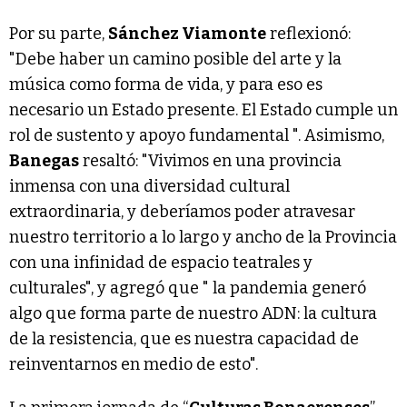
Por su parte,
Sánchez Viamonte
reflexionó:
"Debe haber un camino posible del arte y la
música como forma de vida, y para eso es
necesario un Estado presente. El Estado cumple un
rol de sustento y apoyo fundamental ". Asimismo,
Banegas
resaltó: "Vivimos en una provincia
inmensa con una diversidad cultural
extraordinaria, y deberíamos poder atravesar
nuestro territorio a lo largo y ancho de la Provincia
con una infinidad de espacio teatrales y
culturales", y agregó que " la pandemia generó
algo que forma parte de nuestro ADN: la cultura
de la resistencia, que es nuestra capacidad de
reinventarnos en medio de esto".