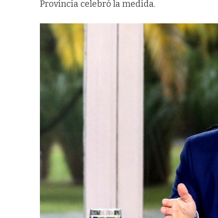
Provincia celebró la medida.