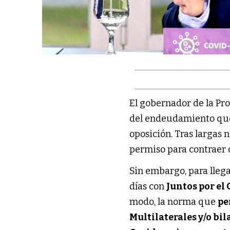
El gobernador de la Pro
del endeudamiento que 
oposición. Tras largas 
permiso para contraer 
Sin embargo, para llega
días con
Juntos por el
modo, la norma que
pe
Multilaterales y/o bil