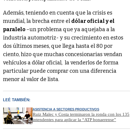
Además, teniendo en cuenta que la crisis es
mundial, la brecha entre el
dólar oficial y el
paralelo
–un problema que ya aquejaba a la
industria automotriz- y su crecimiento en estos
dos últimos meses, que llega hasta el 80 por
ciento, hizo que muchas concesionarias vendan
vehículos a dólar oficial, la venderlos de forma
particular puede comprar con una diferencia
menor al valor de lista.
LEÉ TAMBIÉN:
ASISTENCIA A SECTORES PRODUCTIVOS
Ruiz Malec y Costa terminaron la ronda con los 135
intendentes para aplicar la “ATP bonaerense”