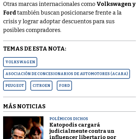
Otras marcas internacionales como
Volkswagen y
Ford
también buscan posicionarse frente a la
crisis y lograr adoptar descuentos para sus
posibles compradores.
TEMAS DE ESTA NOTA:
VOLKSWAGEN
ASOCIACIÓN DE CONCESIONARIOS DE AUTOMOTORES (ACARA)
PEUGEOT
CITROEN
FORD
MÁS NOTICIAS
POLÉMICOS DICHOS
Katopodis cargará
judicialmente contra un
influencer libertario por