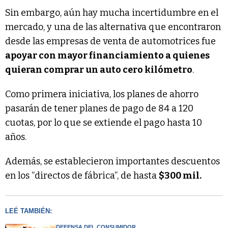
Sin embargo, aún hay mucha incertidumbre en el
mercado, y una de las alternativa que encontraron
desde las empresas de venta de automotrices fue
apoyar con mayor financiamiento a quienes
quieran comprar un auto cero kilómetro
.
Como primera iniciativa, los planes de ahorro
pasarán de tener planes de pago de 84 a 120
cuotas, por lo que se extiende el pago hasta 10
años.
Además, se establecieron importantes descuentos
en los “directos de fábrica”, de hasta
$300 mil.
LEÉ TAMBIÉN:
DEFENSA DEL CONSUMIDOR