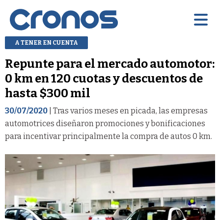
A TENER EN CUENTA
Repunte para el mercado automotor:
0 km en 120 cuotas y descuentos de
hasta $300 mil
30/07/2020
| Tras varios meses en picada, las empresas
automotrices diseñaron promociones y bonificaciones
para incentivar principalmente la compra de autos 0 km.