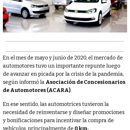
En el mes de mayo y junio de 2020, el mercado de
automotores tuvo un importante repunte luego
de avanzar en picada por la crisis de la pandemia,
según informó la
Asociación de Concesionarios
de Automotores (ACARA)
.
En ese sentido, las automotrices tuvieron la
necesidad de reinventarse y diseñar promociones
y bonificaciones para incentivar la compra de
vehículos, principalmente de
0 km.