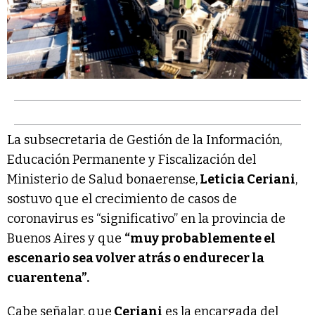
La subsecretaria de Gestión de la Información,
Educación Permanente y Fiscalización del
Ministerio de Salud bonaerense,
Leticia Ceriani
,
sostuvo que el crecimiento de casos de
coronavirus es “significativo” en la provincia de
Buenos Aires y que
“muy probablemente el
escenario sea volver atrás o endurecer la
cuarentena”.
Cabe señalar, que
Ceriani
es la encargada del