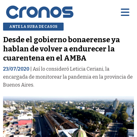
ANTE LA SUBA DE CASOS
Desde el gobierno bonaerense ya
hablan de volver a endurecer la
cuarentena en el AMBA
23/07/2020
| Así lo consideró Leticia Ceriani, la
encargada de monitorear la pandemia en la provincia de
Buenos Aires.