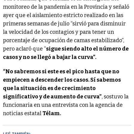
monitoreo de la pandemia en la Provincia y señaló
ayer que el aislamiento estricto realizado en las
primeras semanas de julio “sirvió para disminuir
la velocidad de los contagios y para tener un
porcentaje de ocupación de camas estabilizado”,
pero aclaró que “
sigue siendo alto el número de
casos y no se llegó a bajar la curva”.
“No sabremos si este es el pico hasta que no
empiecen a descender los casos. Sí sabemos
que la situación es de crecimiento
significativo y de aumento de curva”
, sostuvo la
funcionaria en una entrevista con la agencia de
noticias estatal
Télam.