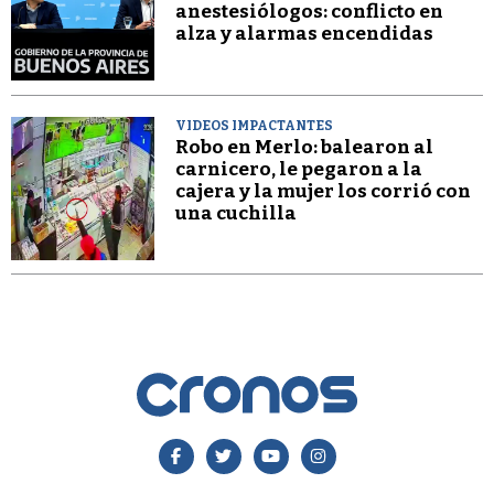
anestesiólogos: conflicto en
alza y alarmas encendidas
VIDEOS IMPACTANTES
Robo en Merlo: balearon al
carnicero, le pegaron a la
cajera y la mujer los corrió con
una cuchilla