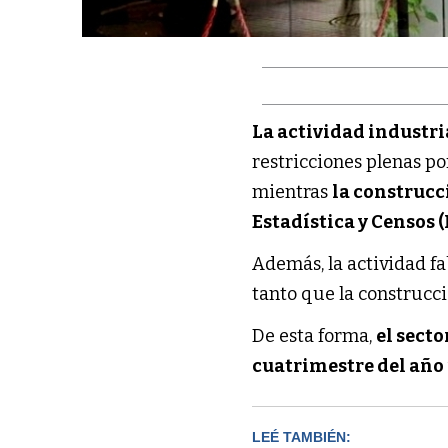
La actividad industri
restricciones plenas po
mientras
la construcc
Estadística y Censos 
Además, la actividad fa
tanto que la construcc
De esta forma,
el sect
cuatrimestre del año
LEÉ TAMBIÉN: