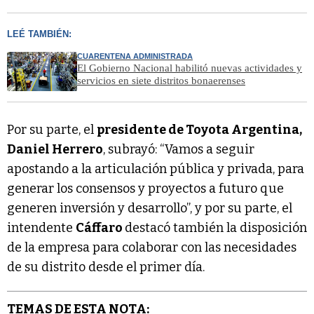
LEÉ TAMBIÉN:
CUARENTENA ADMINISTRADA
El Gobierno Nacional habilitó nuevas actividades y
servicios en siete distritos bonaerenses
Por su parte, el
presidente de Toyota Argentina,
Daniel Herrero
, subrayó: “Vamos a seguir
apostando a la articulación pública y privada, para
generar los consensos y proyectos a futuro que
generen inversión y desarrollo”, y por su parte, el
intendente
Cáffaro
destacó también la disposición
de la empresa para colaborar con las necesidades
de su distrito desde el primer día.
TEMAS DE ESTA NOTA: