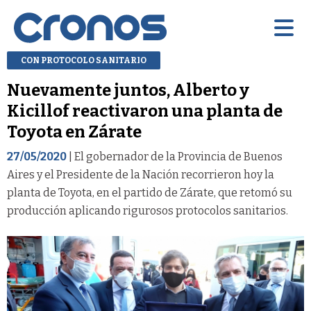
CON PROTOCOLO SANITARIO
Nuevamente juntos, Alberto y
Kicillof reactivaron una planta de
Toyota en Zárate
27/05/2020
| El gobernador de la Provincia de Buenos
Aires y el Presidente de la Nación recorrieron hoy la
planta de Toyota, en el partido de Zárate, que retomó su
producción aplicando rigurosos protocolos sanitarios.