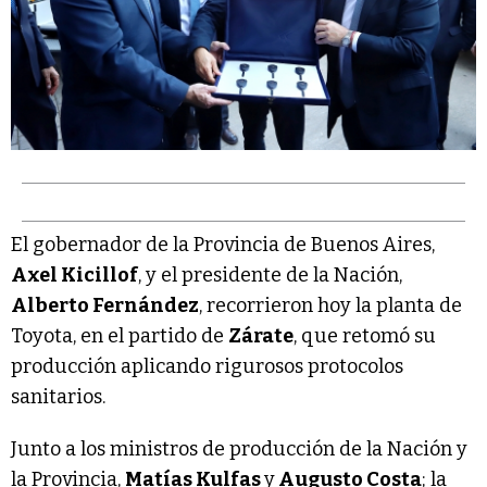
El gobernador de la Provincia de Buenos Aires,
Axel Kicillof
, y el presidente de la Nación,
Alberto Fernández
, recorrieron hoy la planta de
Toyota, en el partido de
Zárate
, que retomó su
producción aplicando rigurosos protocolos
sanitarios.
Junto a los ministros de producción de la Nación y
la Provincia,
Matías Kulfas
y
Augusto Costa
; la