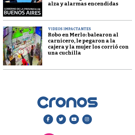
alza y alarmas encendidas
VIDEOS IMPACTANTES
Robo en Merlo: balearon al
carnicero, le pegaron a la
cajera y la mujer los corrió con
una cuchilla