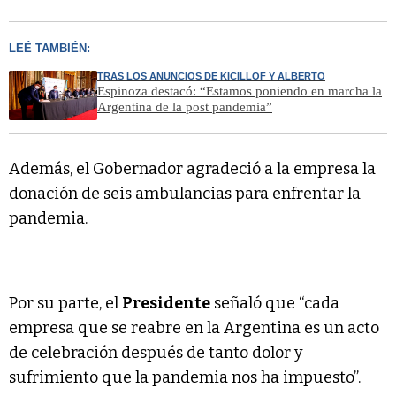
LEÉ TAMBIÉN:
TRAS LOS ANUNCIOS DE KICILLOF Y ALBERTO
Espinoza destacó: “Estamos poniendo en marcha la
Argentina de la post pandemia”
Además, el Gobernador agradeció a la empresa la
donación de seis ambulancias para enfrentar la
pandemia.
Por su parte, el
Presidente
señaló que “cada
empresa que se reabre en la Argentina es un acto
de celebración después de tanto dolor y
sufrimiento que la pandemia nos ha impuesto”.