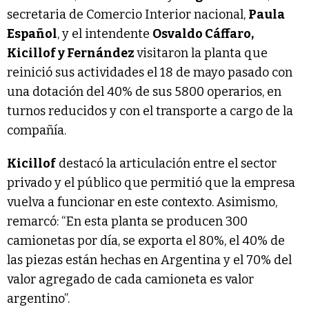
secretaria de Comercio Interior nacional,
Paula
Español
, y el intendente
Osvaldo Cáffaro,
Kicillof y Fernández
visitaron la planta que
reinició sus actividades el 18 de mayo pasado con
una dotación del 40% de sus 5800 operarios, en
turnos reducidos y con el transporte a cargo de la
compañía.
Kicillof
destacó la articulación entre el sector
privado y el público que permitió que la empresa
vuelva a funcionar en este contexto. Asimismo,
remarcó: “En esta planta se producen 300
camionetas por día, se exporta el 80%, el 40% de
las piezas están hechas en Argentina y el 70% del
valor agregado de cada camioneta es valor
argentino”.