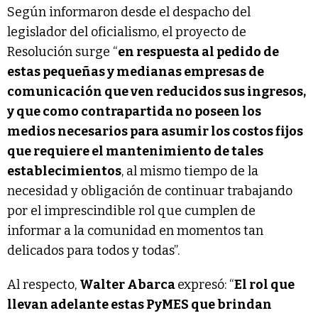
Según informaron desde el despacho del
legislador del oficialismo, el proyecto de
Resolución surge “
en respuesta al pedido de
estas pequeñas y medianas empresas de
comunicación que ven reducidos sus ingresos,
y que como contrapartida no poseen los
medios necesarios para asumir los costos fijos
que requiere el mantenimiento de tales
establecimientos
, al mismo tiempo de la
necesidad y obligación de continuar trabajando
por el imprescindible rol que cumplen de
informar a la comunidad en momentos tan
delicados para todos y todas”.
Al respecto,
Walter Abarca
expresó: “
El rol que
llevan adelante estas PyMES que brindan