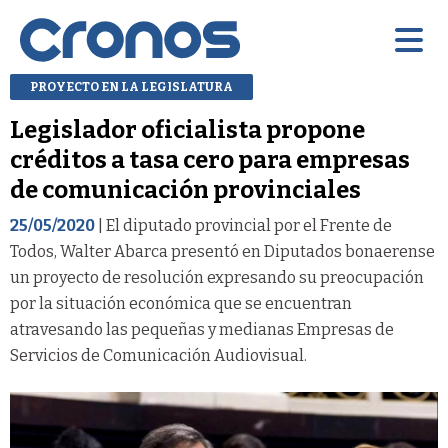
PROYECTO EN LA LEGISLATURA
Legislador oficialista propone
créditos a tasa cero para empresas
de comunicación provinciales
25/05/2020
| El diputado provincial por el Frente de
Todos, Walter Abarca presentó en Diputados bonaerense
un proyecto de resolución expresando su preocupación
por la situación económica que se encuentran
atravesando las pequeñas y medianas Empresas de
Servicios de Comunicación Audiovisual.