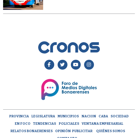
PROVINCIA
LEGISLATURA
MUNICIPIOS
NACION
CABA
SOCIEDAD
EN FOCO
TENDENCIAS
POLICIALES
VENTANA EMPRESARIAL
RELATOS BONAERENSES
OPINIÓN
PUBLICITAR
QUIÉNES SOMOS