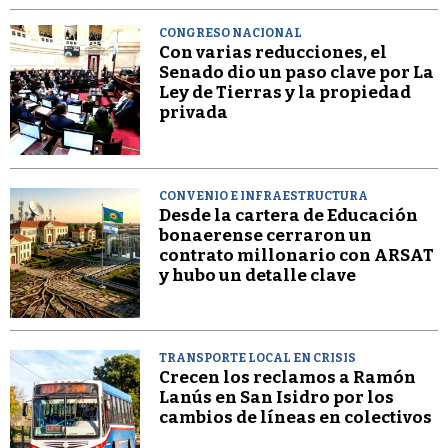
CONGRESO NACIONAL
Con varias reducciones, el
Senado dio un paso clave por La
Ley de Tierras y la propiedad
privada
CONVENIO E INFRAESTRUCTURA
Desde la cartera de Educación
bonaerense cerraron un
contrato millonario con ARSAT
y hubo un detalle clave
TRANSPORTE LOCAL EN CRISIS
Crecen los reclamos a Ramón
Lanús en San Isidro por los
cambios de líneas en colectivos