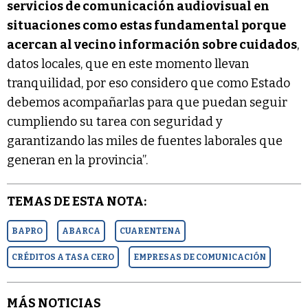
servicios de comunicación audiovisual en
situaciones como estas fundamental porque
acercan al vecino información sobre cuidados
,
datos locales, que en este momento llevan
tranquilidad, por eso considero que como Estado
debemos acompañarlas para que puedan seguir
cumpliendo su tarea con seguridad y
garantizando las miles de fuentes laborales que
generan en la provincia”.
TEMAS DE ESTA NOTA:
BAPRO
ABARCA
CUARENTENA
CRÉDITOS A TASA CERO
EMPRESAS DE COMUNICACIÓN
MÁS NOTICIAS