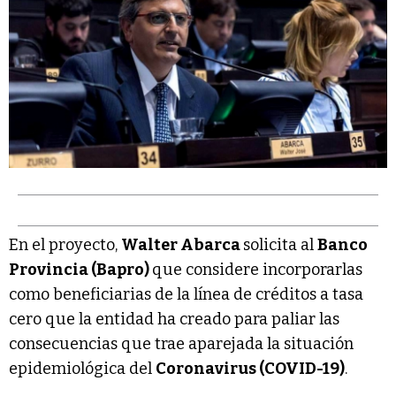
En el proyecto,
Walter Abarca
solicita al
Banco
Provincia (Bapro)
que considere incorporarlas
como beneficiarias de la línea de créditos a tasa
cero que la entidad ha creado para paliar las
consecuencias que trae aparejada la situación
epidemiológica del
Coronavirus (COVID-19)
.