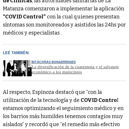
de Clínicas
, las autoridades sanitarias de La
Matanza comenzaron a implementar la aplicación
“COVID Control”
con la cual quienes presentan
síntomas son monitoreados y asistidos las 24hs por
médicos y especialistas .
LEÉ TAMBIÉN:
BITÁCORAS BONAERENSES
La diversificación de la cuarentena y el salvataje
económico a los municipios
Al respecto, Espinoza destacó que “con la
utilización de la tecnología y de
COVID Contro
l
estamos optimizando el seguimiento médico y en
los barrios más humildes tenemos contagios muy
aislados” y recordó que “el remedio más efectivo