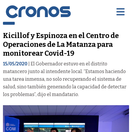
Kicillof y Espinoza en el Centro de
Operaciones de La Matanza para
monitorear Covid-19
15/05/2020
| El Gobernador estuvo en el distrito
matancero junto al intendente local. “Estamos haciendo
una tarea inmensa, no solo recuperando el sistema de
salud, sino también generando la capacidad de detectar
los problemas”, dijo el mandatario.