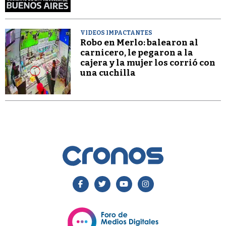
VIDEOS IMPACTANTES
Robo en Merlo: balearon al
carnicero, le pegaron a la
cajera y la mujer los corrió con
una cuchilla