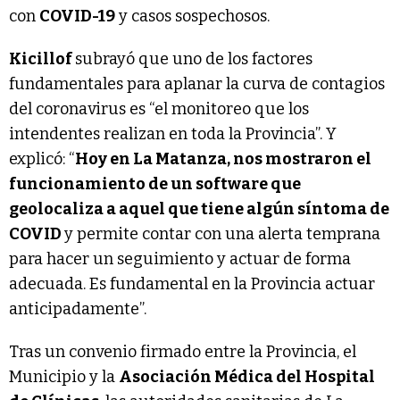
con
COVID-19
y casos sospechosos.
Kicillof
subrayó que uno de los factores
fundamentales para aplanar la curva de contagios
del coronavirus es “el monitoreo que los
intendentes realizan en toda la Provincia”. Y
explicó: “
Hoy en La Matanza, nos mostraron el
funcionamiento de un software que
geolocaliza a aquel que tiene algún síntoma de
COVID
y permite contar con una alerta temprana
para hacer un seguimiento y actuar de forma
adecuada. Es fundamental en la Provincia actuar
anticipadamente”.
Tras un convenio firmado entre la Provincia, el
Municipio y la
Asociación Médica del Hospital