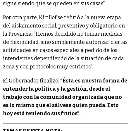
sigue siendo que se queden en sus casas”.
Por otra parte, Kicillof se refirió a la nueva etapa
del aislamiento social, preventivo y obligatorio en
la Provincia: “Hemos decidido no tomar medidas
de flexibilidad, sino simplemente autorizar ciertas
actividades en casos especiales a pedido de los
intendentes dependiendo de la situación de cada
zona y con protocolos muy estrictos”.
El Gobernador finalizó:
“Ésta es nuestra forma de
entender la política y la gestión, desde el
trabajo con la comunidad organizada que no
es lo mismo que el sálvese quien pueda. Esto
hoy está teniendo sus frutos”.