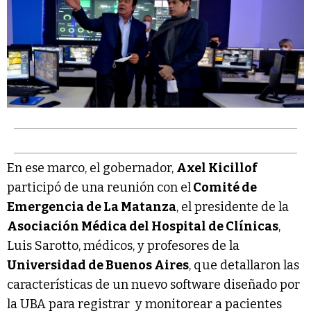
En ese marco, el gobernador,
Axel Kicillof
participó de una reunión con el
Comité de
Emergencia de La Matanza
, el presidente de la
Asociación Médica del Hospital de Clínicas
,
Luis Sarotto, médicos, y profesores de la
Universidad de Buenos Aires
, que detallaron las
características de un nuevo software diseñado por
la UBA para registrar y monitorear a pacientes