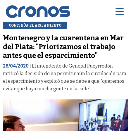
CONTINÚA EL AISLAMIENTO
Montenegro y la cuarentena en Mar
del Plata: "Priorizamos el trabajo
antes que el esparcimiento"
28/04/2020
| El intendente de General Pueyrredón
ratificó la decisión de no permitir aún la circulación para
el esparcimiento y explicó que se debe a que "queremos
evitar que haya mucha gente en la calle”.