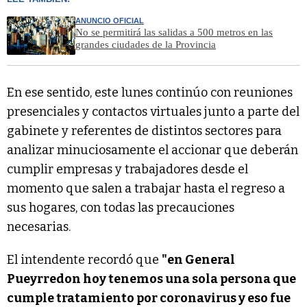
ANUNCIO OFICIAL
No se permitirá las salidas a 500 metros en las
grandes ciudades de la Provincia
En ese sentido, este lunes continúo con reuniones
presenciales y contactos virtuales junto a parte del
gabinete y referentes de distintos sectores para
analizar minuciosamente el accionar que deberán
cumplir empresas y trabajadores desde el
momento que salen a trabajar hasta el regreso a
sus hogares, con todas las precauciones
necesarias.
El intendente recordó que
"en General
Pueyrredon hoy tenemos una sola persona que
cumple tratamiento por coronavirus y eso fue