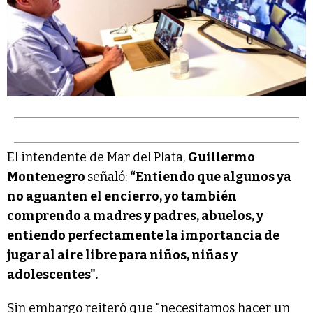
El intendente de Mar del Plata,
Guillermo
Montenegro
señaló:
“Entiendo que algunos ya
no aguanten el encierro, yo también
comprendo a madres y padres, abuelos, y
entiendo perfectamente la importancia de
jugar al aire libre para niños, niñas y
adolescentes".
Sin embargo reiteró que "necesitamos hacer un