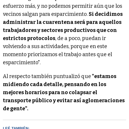
esfuerzo más, y no podemos permitir aún que los
vecinos salgan para esparcimiento.
Si decidimos
administrar la cuarentena será para aquellos
trabajadores y sectores productivos que con
estrictos protocolos
, de a poco, puedan ir
volviendo a sus actividades, porque en este
momento priorizamos el trabajo antes que el
esparcimiento".
Al respecto también puntualizó que
"estamos
midiendo cada detalle, pensando en los
mejores horarios para no colapsar el
transporte público y evitar así aglomeraciones
de gente".
LEÉ TAMBIÉN: