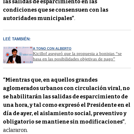
las salidas de esparcimiento en las
condiciones que se consensuen con las
autoridades municipales”
.
LEÉ TAMBIÉN:
A TONO CON ALBERTO
Kicillof aseguró que la propuesta a bonistas “se
basa en las posibilidades objetivas de pago”
“Mientras que, en aquellos grandes
aglomerados urbanos con circulación viral, no
se habilitarán las salidas de esparcimiento de
una hora, y tal como expresó el Presidente en el
día de ayer, el aislamiento social, preventivo y
obligatorio se mantiene sin modificaciones”
,
aclararon.