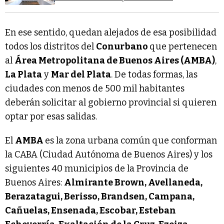
En ese sentido, quedan alejados de esa posibilidad
todos los distritos del
Conurbano
que pertenecen
al
Área Metropolitana de Buenos Aires (AMBA)
,
La Plata
y
Mar del Plata
. De todas formas, las
ciudades con menos de 500 mil habitantes
deberán solicitar al gobierno provincial si quieren
optar por esas salidas.
El
AMBA
es la zona urbana común que conforman
la CABA (Ciudad Autónoma de Buenos Aires) y los
siguientes 40 municipios de la Provincia de
Buenos Aires:
Almirante Brown, Avellaneda,
Berazatagui, Berisso, Brandsen, Campana,
Cañuelas, Ensenada, Escobar, Esteban