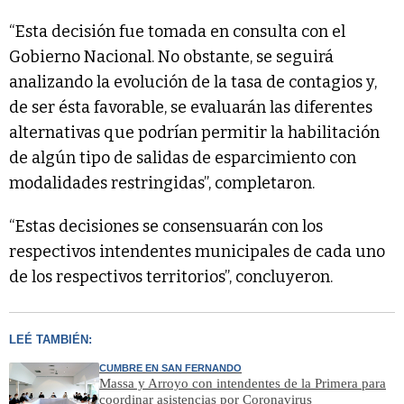
“Esta decisión fue tomada en consulta con el
Gobierno Nacional. No obstante, se seguirá
analizando la evolución de la tasa de contagios y,
de ser ésta favorable, se evaluarán las diferentes
alternativas que podrían permitir la habilitación
de algún tipo de salidas de esparcimiento con
modalidades restringidas”, completaron.
“Estas decisiones se consensuarán con los
respectivos intendentes municipales de cada uno
de los respectivos territorios”, concluyeron.
LEÉ TAMBIÉN:
CUMBRE EN SAN FERNANDO
Massa y Arroyo con intendentes de la Primera para
coordinar asistencias por Coronavirus