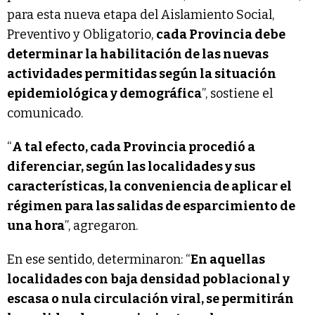
para esta nueva etapa del Aislamiento Social,
Preventivo y Obligatorio,
cada Provincia debe
determinar la habilitación de las nuevas
actividades permitidas según la situación
epidemiológica y demográfica
”, sostiene el
comunicado.
“
A tal efecto, cada Provincia procedió a
diferenciar, según las localidades y sus
características, la conveniencia de aplicar el
régimen para las salidas de esparcimiento de
una hora
”, agregaron.
En ese sentido, determinaron: “
En aquellas
localidades con baja densidad poblacional y
escasa o nula circulación viral, se permitirán