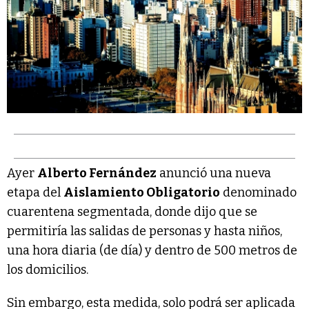
Ayer
Alberto Fernández
anunció una nueva
etapa del
Aislamiento Obligatorio
denominado
cuarentena segmentada, donde dijo que se
permitiría las salidas de personas y hasta niños,
una hora diaria (de día) y dentro de 500 metros de
los domicilios.
Sin embargo, esta medida, solo podrá ser aplicada