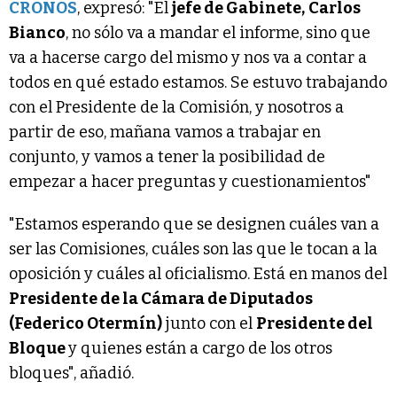
CRONOS
, expresó: "El
jefe de Gabinete,
Carlos
Bianco
, no sólo va a mandar el informe, sino que
va a hacerse cargo del mismo y nos va a contar a
todos en qué estado estamos. Se estuvo trabajando
con el Presidente de la Comisión, y nosotros a
partir de eso, mañana vamos a trabajar en
conjunto, y vamos a tener la posibilidad de
empezar a hacer preguntas y cuestionamientos"
"Estamos esperando que se designen cuáles van a
ser las Comisiones, cuáles son las que le tocan a la
oposición y cuáles al oficialismo. Está en manos del
Presidente de la Cámara de Diputados
(Federico Otermín)
junto con el
Presidente del
Bloque
y quienes están a cargo de los otros
bloques", añadió.