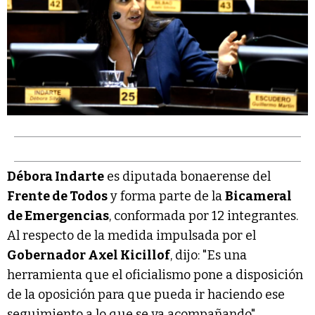
Débora Indarte
es diputada bonaerense del
Frente de Todos
y forma parte de la
Bicameral
de Emergencias
, conformada por 12 integrantes.
Al respecto de la medida impulsada por el
Gobernador Axel Kicillof
, dijo: "Es una
herramienta que el oficialismo pone a disposición
de la oposición para que pueda ir haciendo ese
seguimiento a lo que se va acompañando".