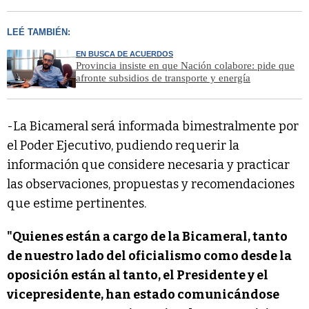
LEÉ TAMBIÉN:
EN BUSCA DE ACUERDOS
Provincia insiste en que Nación colabore: pide que
afronte subsidios de transporte y energía
-La Bicameral será informada bimestralmente por
el Poder Ejecutivo, pudiendo requerir la
información que considere necesaria y practicar
las observaciones, propuestas y recomendaciones
que estime pertinentes.
"Quienes están a cargo de la Bicameral, tanto
de nuestro lado del oficialismo como desde la
oposición están al tanto, el Presidente y el
vicepresidente, han estado comunicándose