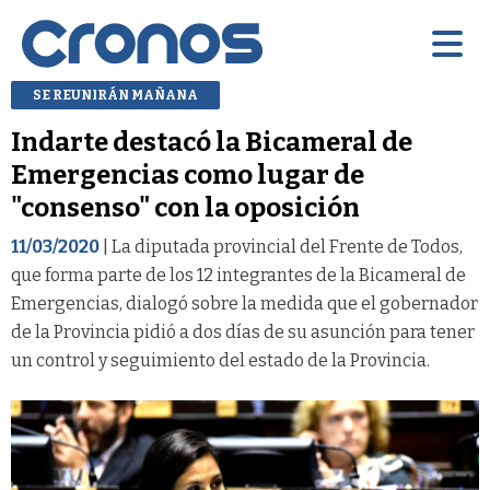
SE REUNIRÁN MAÑANA
Indarte destacó la Bicameral de
Emergencias como lugar de
"consenso" con la oposición
11/03/2020
| La diputada provincial del Frente de Todos,
que forma parte de los 12 integrantes de la Bicameral de
Emergencias, dialogó sobre la medida que el gobernador
de la Provincia pidió a dos días de su asunción para tener
un control y seguimiento del estado de la Provincia.