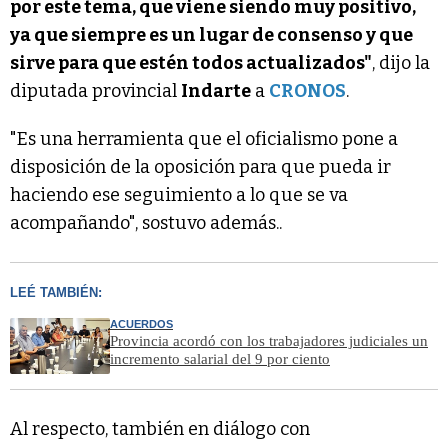
por este tema, que viene siendo muy positivo,
ya que siempre es un lugar de consenso y que
sirve para que estén todos actualizados"
, dijo la
diputada provincial
Indarte
a
CRONOS
.
"Es una herramienta que el oficialismo pone a
disposición de la oposición para que pueda ir
haciendo ese seguimiento a lo que se va
acompañando", sostuvo además..
LEÉ TAMBIÉN:
ACUERDOS
Provincia acordó con los trabajadores judiciales un
incremento salarial del 9 por ciento
Al respecto, también en diálogo con