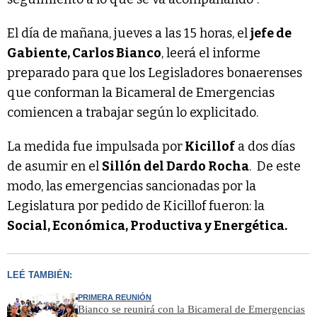
El día de mañana, jueves a las 15 horas, el
jefe de
Gabiente, Carlos Bianco
, leerá el informe
preparado para que los Legisladores bonaerenses
que conforman la Bicameral de Emergencias
comiencen a trabajar según lo explicitado.
La medida fue impulsada por
Kicillof
a dos días
de asumir en el
Sillón del Dardo Rocha
. De este
modo, las emergencias sancionadas por la
Legislatura por pedido de Kicillof fueron: la
Social, Económica, Productiva y Energética.
LEÉ TAMBIÉN:
PRIMERA REUNIÓN
Bianco se reunirá con la Bicameral de Emergencias