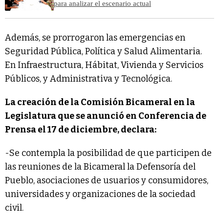
para analizar el escenario actual
Además, se prorrogaron las emergencias en
Seguridad Pública, Política y Salud Alimentaria.
En Infraestructura, Hábitat, Vivienda y Servicios
Públicos, y Administrativa y Tecnológica.
La creación de la Comisión Bicameral en la
Legislatura que se anunció en Conferencia de
Prensa el 17 de diciembre, declara:
-Se contempla la posibilidad de que participen de
las reuniones de la Bicameral la Defensoría del
Pueblo, asociaciones de usuarios y consumidores,
universidades y organizaciones de la sociedad
civil.