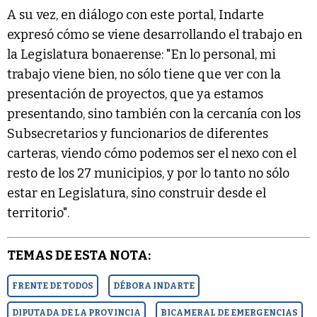
A su vez, en diálogo con este portal, Indarte
expresó cómo se viene desarrollando el trabajo en
la Legislatura bonaerense: "En lo personal, mi
trabajo viene bien, no sólo tiene que ver con la
presentación de proyectos, que ya estamos
presentando, sino también con la cercanía con los
Subsecretarios y funcionarios de diferentes
carteras, viendo cómo podemos ser el nexo con el
resto de los 27 municipios, y por lo tanto no sólo
estar en Legislatura, sino construir desde el
territorio".
TEMAS DE ESTA NOTA:
FRENTE DE TODOS
DÉBORA INDARTE
DIPUTADA DE LA PROVINCIA
BICAMERAL DE EMERGENCIAS