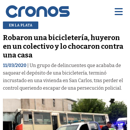
EN LA PLATA
Robaron una bicicletería, huyeron
en un colectivo y lo chocaron contra
una casa
11/03/2020
| Un grupo de delincuentes que acababa de
saquear el depósito de una bicicletería, terminó
incrustado en una vivienda en San Carlos, tras perder el
control queriendo escapar de una persecución policial.