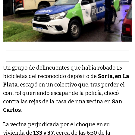
Un grupo de delincuentes que había robado 15
bicicletas del reconocido depósito de
Soria, en La
Plata
, escapó en un colectivo que, tras perder el
control queriendo escapar de la policía, chocó
contra las rejas de la casa de una vecina en
San
Carlos
.
La vecina perjudicada por el choque en su
vivienda de
133 y 37
, cerca de las 6:30 de la