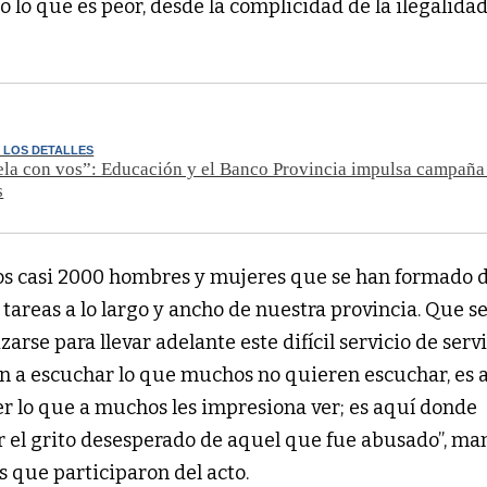
, o lo que es peor, desde la complicidad de la ilegalidad
 LOS DETALLES
ela con vos”: Educación y el Banco Provincia impulsa campaña
s
os casi 2000 hombres y mujeres que se han formado d
 tareas a lo largo y ancho de nuestra provincia. Que se
arse para llevar adelante este difícil servicio de servir
 a escuchar lo que muchos no quieren escuchar, es a
r lo que a muchos les impresiona ver; es aquí donde 
es que participaron del acto. 