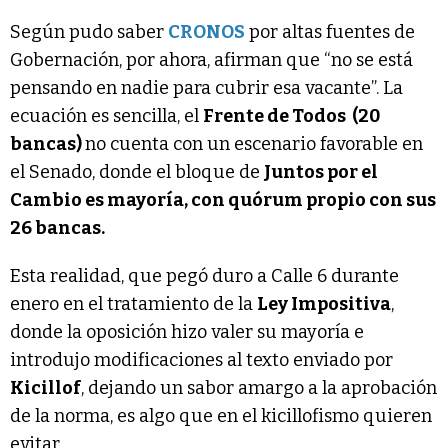
Según pudo saber
CRONOS
por altas fuentes de
Gobernación, por ahora, afirman que “no se está
pensando en nadie para cubrir esa vacante”. La
ecuación es sencilla, el
Frente de Todos (20
bancas)
no cuenta con un escenario favorable en
el Senado, donde el bloque de
Juntos por el
Cambio es mayoría, con quórum propio con sus
26 bancas.
Esta realidad, que pegó duro a Calle 6 durante
enero en el tratamiento de la
Ley Impositiva
,
donde la oposición hizo valer su mayoría e
introdujo modificaciones al texto enviado por
Kicillof
, dejando un sabor amargo a la aprobación
de la norma, es algo que en el kicillofismo quieren
evitar.