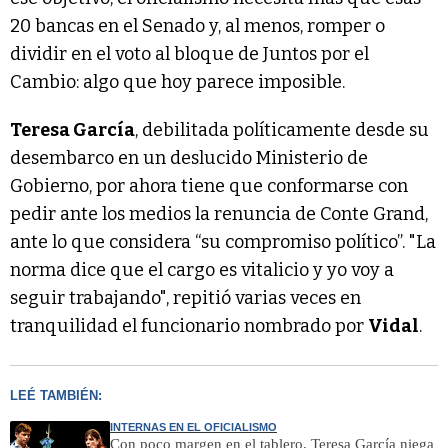
20 bancas en el Senado y, al menos, romper o
dividir en el voto al bloque de Juntos por el
Cambio: algo que hoy parece imposible.
Teresa García
, debilitada políticamente desde su
desembarco en un deslucido Ministerio de
Gobierno, por ahora tiene que conformarse con
pedir ante los medios la renuncia de Conte Grand,
ante lo que considera “su compromiso político”. "La
norma dice que el cargo es vitalicio y yo voy a
seguir trabajando", repitió varias veces en
tranquilidad el funcionario nombrado por
Vidal
.
LEÉ TAMBIÉN:
INTERNAS EN EL OFICIALISMO
Con poco margen en el tablero, Teresa García niega