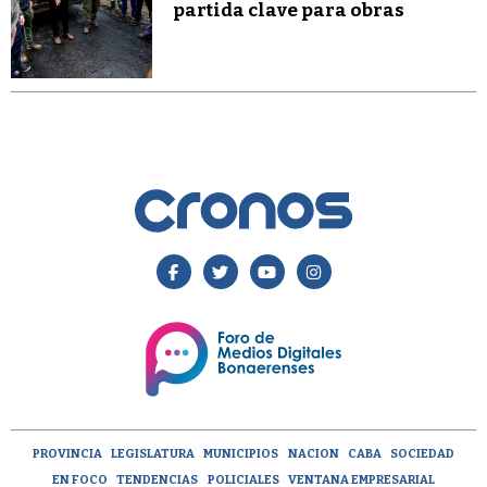
partida clave para obras
PROVINCIA
LEGISLATURA
MUNICIPIOS
NACION
CABA
SOCIEDAD
EN FOCO
TENDENCIAS
POLICIALES
VENTANA EMPRESARIAL