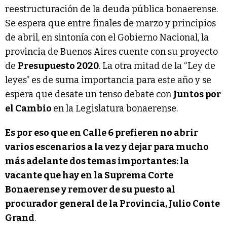
reestructuración de la deuda pública bonaerense.
Se espera que entre finales de marzo y principios
de abril, en sintonía con el Gobierno Nacional, la
provincia de Buenos Aires cuente con su proyecto
de
Presupuesto 2020
. La otra mitad de la “Ley de
leyes” es de suma importancia para este año y se
espera que desate un tenso debate con
Juntos por
el Cambio
en la Legislatura bonaerense.
Es por eso que en Calle 6 prefieren no abrir
varios escenarios a la vez y dejar para mucho
más adelante dos temas importantes: la
vacante que hay en la Suprema Corte
Bonaerense y remover de su puesto al
procurador general de la Provincia, Julio Conte
Grand
.