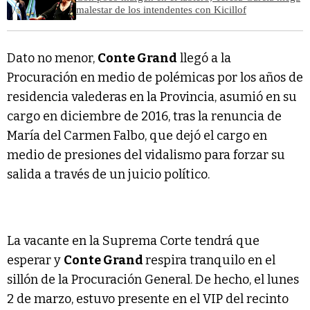
malestar de los intendentes con Kicillof
Dato no menor,
Conte Grand
llegó a la
Procuración en medio de polémicas por los años de
residencia valederas en la Provincia, asumió en su
cargo en diciembre de 2016, tras la renuncia de
María del Carmen Falbo, que dejó el cargo en
medio de presiones del vidalismo para forzar su
salida a través de un juicio político.
La vacante en la Suprema Corte tendrá que
esperar y
Conte Grand
respira tranquilo en el
sillón de la Procuración General. De hecho, el lunes
2 de marzo, estuvo presente en el VIP del recinto