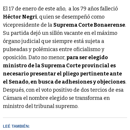
El 17 de enero de este año, a los 79 años falleció
Héctor Negri
, quien se desempeñó como
vicepresidente de la
Suprema Corte Bonaerense
.
Su partida dejó un sillón vacante en el máximo
órgano judicial que siempre está sujeta a
pulseadas y polémicas entre oficialismo y
oposición. Dato no menor,
para ser elegido
ministro de la Suprema Corte provincial es
necesario presentar el pliego pertinente ante
el Senado, en busca de adhesiones y objeciones
.
Después, con el voto positivo de dos tercios de esa
Cámara el nombre elegido se transforma en
ministro del tribunal supremo.
LEÉ TAMBIÉN: