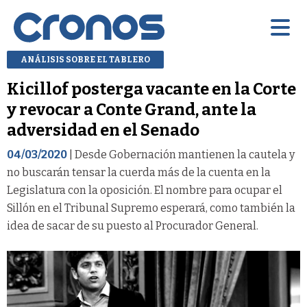
ANÁLISIS SOBRE EL TABLERO
Kicillof posterga vacante en la Corte
y revocar a Conte Grand, ante la
adversidad en el Senado
04/03/2020
| Desde Gobernación mantienen la cautela y
no buscarán tensar la cuerda más de la cuenta en la
Legislatura con la oposición. El nombre para ocupar el
Sillón en el Tribunal Supremo esperará, como también la
idea de sacar de su puesto al Procurador General.