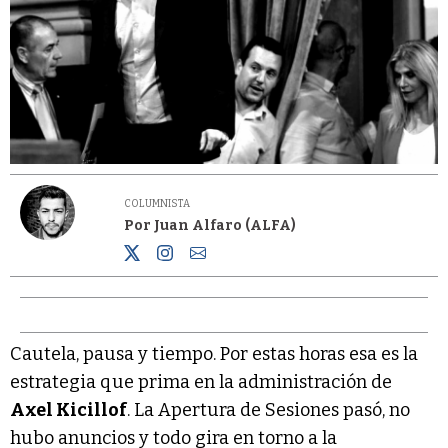
COLUMNISTA
Por Juan Alfaro (ALFA)
Cautela, pausa y tiempo. Por estas horas esa es la
estrategia que prima en la administración de
Axel Kicillof
. La Apertura de Sesiones pasó, no
hubo anuncios y todo gira en torno a la