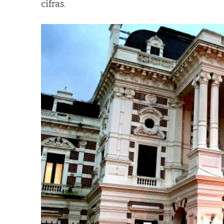
cifras.