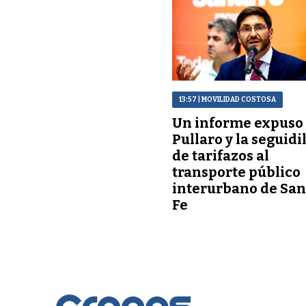
13:57
| MOVILIDAD COSTOSA
Un informe expuso
Pullaro y la seguidi
de tarifazos al
transporte público
interurbano de San
Fe