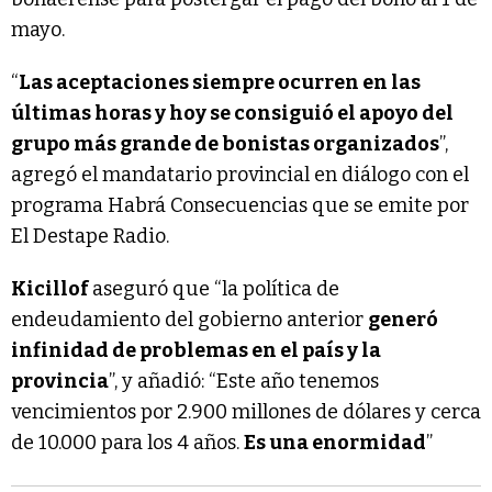
mayo.
“
Las aceptaciones siempre ocurren en las
últimas horas y hoy se consiguió el apoyo del
grupo más grande de bonistas organizados
”,
agregó el mandatario provincial en diálogo con el
programa Habrá Consecuencias que se emite por
El Destape Radio.
Kicillof
aseguró que “la política de
endeudamiento del gobierno anterior
generó
infinidad de problemas en el país y la
provincia
”, y añadió: “Este año tenemos
vencimientos por 2.900 millones de dólares y cerca
de 10.000 para los 4 años.
Es una enormidad
”