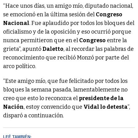
“Hace unos días, un amigo mío, diputado nacional,
se emocionó en la última sesión del
Congreso
Nacional
. Fue aplaudido por todos los bloques del
oficialismo y de la oposición y eso ocurrió porque
nunca permitieron que en el
Congreso
entre la
grieta”, apuntó
Daletto
, al recordar las palabras de
reconocimiento que recibió Monzó por parte del
arco político.
“Este amigo mío, que fue felicitado por todos los
bloques la semana pasada, lamentablemente no
creo que esto lo reconozca el
presidente de la
Nación
, estoy convencido que
Vidal lo detesta
”,
disparó a continuación.
LEÉ TAMBIÉN: