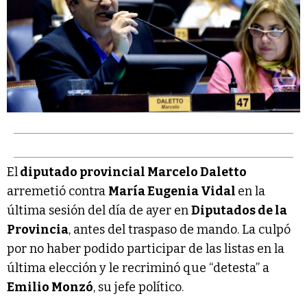
El
diputado provincial Marcelo Daletto
arremetió contra
María Eugenia Vidal
en la
última sesión del día de ayer en
Diputados de la
Provincia
, antes del traspaso de mando. La culpó
por no haber podido participar de las listas en la
última elección y le recriminó que “detesta” a
Emilio Monzó
, su jefe político.