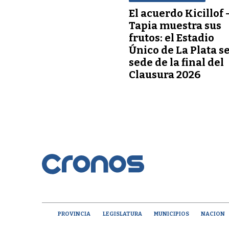
El acuerdo Kicillof 
Tapia muestra sus
frutos: el Estadio
Único de La Plata s
sede de la final del
Clausura 2026
PROVINCIA
LEGISLATURA
MUNICIPIOS
NACION