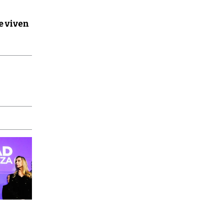
e viven