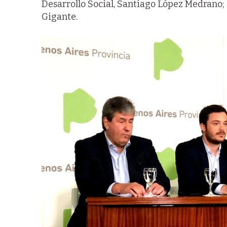
Desarrollo Social, Santiago López Medrano; 
Gigante.