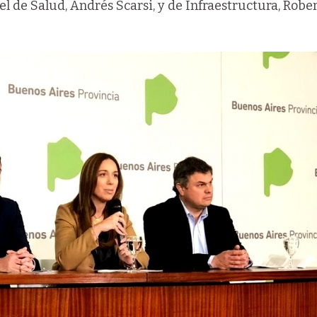
el de Salud, Andrés Scarsi, y de Infraestructura, Robe