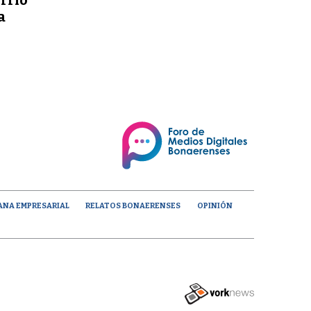
a
ANA EMPRESARIAL
RELATOS BONAERENSES
OPINIÓN