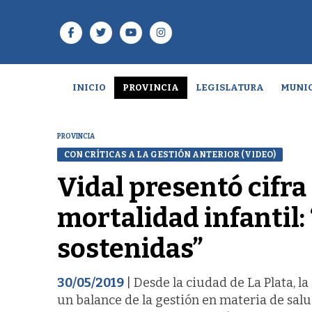
INICIO
PROVINCIA
LEGISLATURA
MUNIC
PROVINCIA
CON CRÍTICAS A LA GESTIÓN ANTERIOR (VIDEO)
Vidal presentó cifra
mortalidad infantil: 
sostenidas”
30/05/2019
| Desde la ciudad de La Plata, l
un balance de la gestión en materia de salu