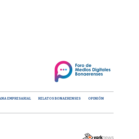
ANA EMPRESARIAL
RELATOS BONAERENSES
OPINIÓN