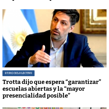
07/01
| CICLO LECTIVO
Trotta dijo que espera “garantizar”
escuelas abiertas y la “mayor
presencialidad posible”