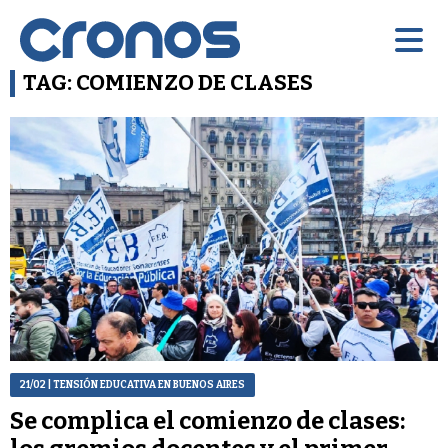
TAG: COMIENZO DE CLASES
21/02
| TENSIÓN EDUCATIVA EN BUENOS AIRES
Se complica el comienzo de clases: