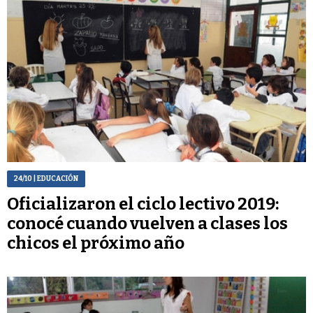
24/10
| EDUCACIÓN
Oficializaron el ciclo lectivo 2019:
conocé cuando vuelven a clases los
chicos el próximo año