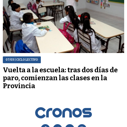
07/03
| CICLO LECTIVO
Vuelta a la escuela: tras dos días de
paro, comienzan las clases en la
Provincia