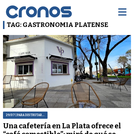
TAG: GASTRONOMIA PLATENSE
29/07
| PARA DISTRUTAR...
Una cafetería en La Plata ofrece el