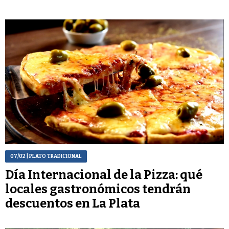
07/02
| PLATO TRADICIONAL
Día Internacional de la Pizza: qué
locales gastronómicos tendrán
descuentos en La Plata