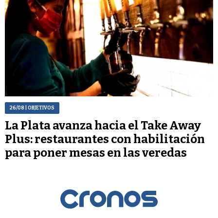
26/08
| OBJETIVOS
La Plata avanza hacia el Take Away
Plus: restaurantes con habilitación
para poner mesas en las veredas