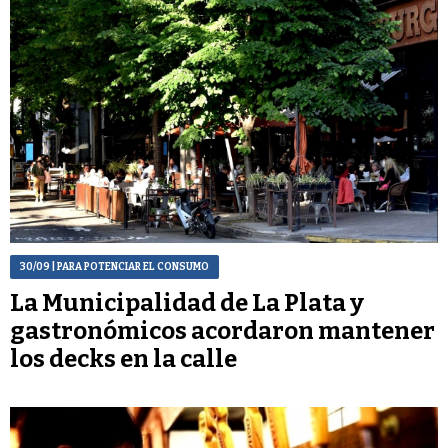
30/09
| PARA POTENCIAR EL CONSUMO
La Municipalidad de La Plata y
gastronómicos acordaron mantener
los decks en la calle