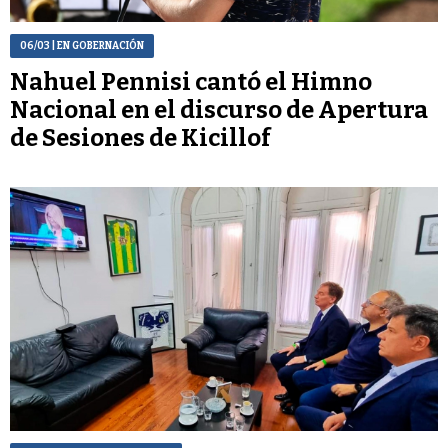
06/03
| EN GOBERNACIÓN
Nahuel Pennisi cantó el Himno
Nacional en el discurso de Apertura
de Sesiones de Kicillof