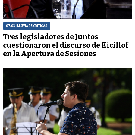
07/03
| LLUVIA DE CRÍTICAS
Tres legisladores de Juntos
cuestionaron el discurso de Kicillof
en la Apertura de Sesiones