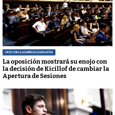
28/02
| EN LA ASAMBLEA LEGISLATIVA
La oposición mostrará su enojo con
la decisión de Kicillof de cambiar la
Apertura de Sesiones