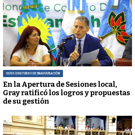
01/03
| DISCURSO DE INAUGURACIÓN
En la Apertura de Sesiones local,
Gray ratificó los logros y propuestas
de su gestión