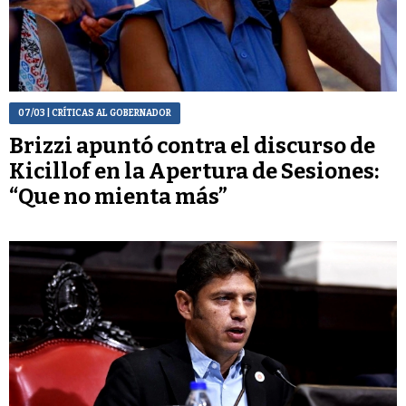
07/03
| CRÍTICAS AL GOBERNADOR
Brizzi apuntó contra el discurso de
Kicillof en la Apertura de Sesiones:
“Que no mienta más”