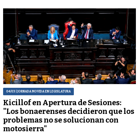
04/03
| JORNADA MOVIDA EN LEGISLATURA
Kicillof en Apertura de Sesiones:
"Los bonaerenses decidieron que los
problemas no se solucionan con
motosierra"