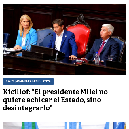
04/03
| ASAMBLEA LEGISLATIVA
Kicillof: “El presidente Milei no
quiere achicar el Estado, sino
desintegrarlo"