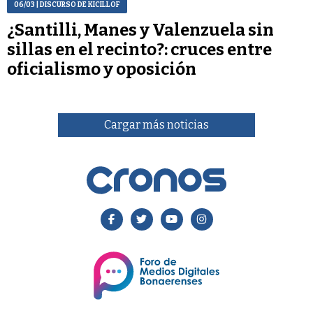
06/03
| DISCURSO DE KICILLOF
¿Santilli, Manes y Valenzuela sin
sillas en el recinto?: cruces entre
oficialismo y oposición
Cargar más noticias