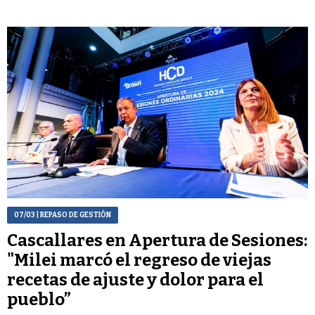
07/03
| REPASO DE GESTIÓN
Cascallares en Apertura de Sesiones:
"Milei marcó el regreso de viejas
recetas de ajuste y dolor para el
pueblo”