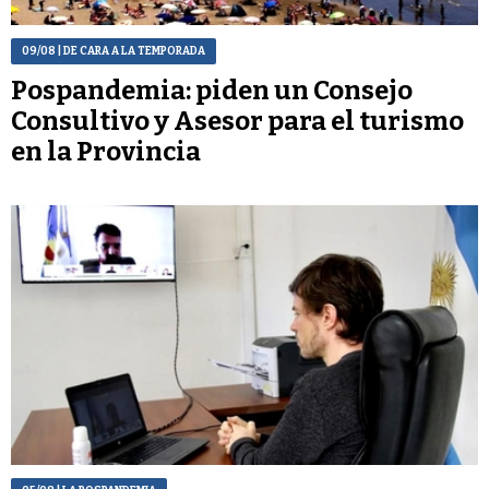
09/08
| DE CARA A LA TEMPORADA
Pospandemia: piden un Consejo
Consultivo y Asesor para el turismo
en la Provincia