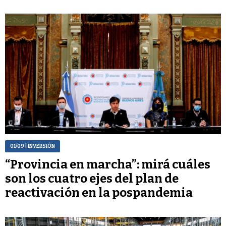
01/09
| INVERSIÓN
“Provincia en marcha”: mirá cuáles
son los cuatro ejes del plan de
reactivación en la pospandemia