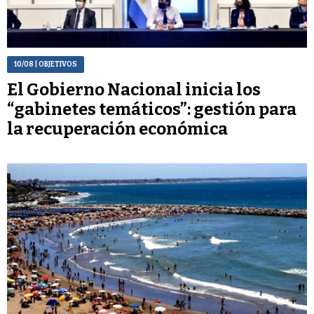
10/08
| OBJETIVOS
El Gobierno Nacional inicia los
“gabinetes temáticos”: gestión para
la recuperación económica