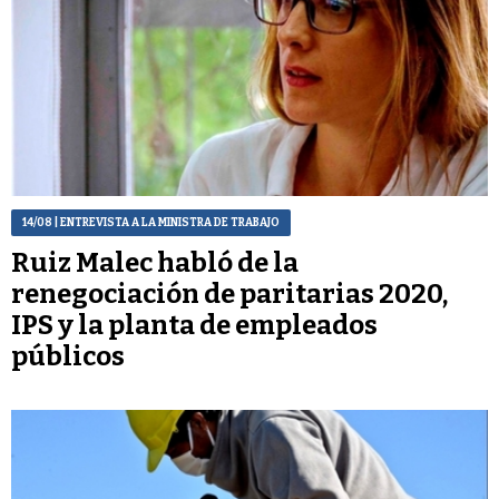
14/08
| ENTREVISTA A LA MINISTRA DE TRABAJO
Ruiz Malec habló de la
renegociación de paritarias 2020,
IPS y la planta de empleados
públicos