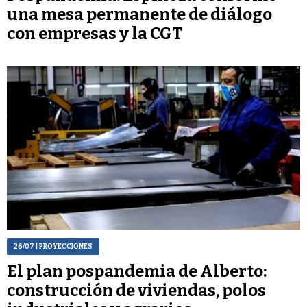
una mesa permanente de diálogo
con empresas y la CGT
26/07
| PROYECCIONES
El plan pospandemia de Alberto:
construcción de viviendas, polos