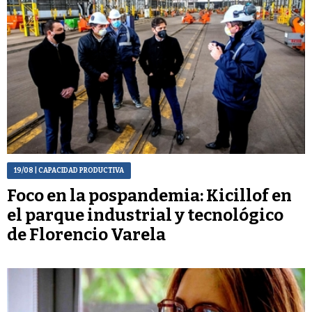
19/08
| CAPACIDAD PRODUCTIVA
Foco en la pospandemia: Kicillof en
el parque industrial y tecnológico
de Florencio Varela