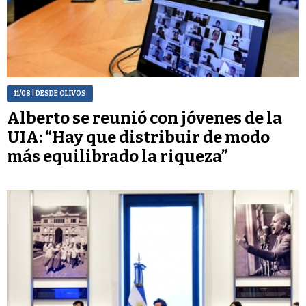
11/08
| DESDE OLIVOS
Alberto se reunió con jóvenes de la
UIA: “Hay que distribuir de modo
más equilibrado la riqueza”