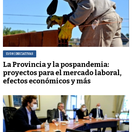
13/08
| INICIATIVAS
La Provincia y la pospandemia:
proyectos para el mercado laboral,
efectos económicos y más