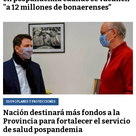
"a 12 millones de bonaerenses”
10/09
| PLANES Y PROYECCIONES
Nación destinará más fondos a la
Provincia para fortalecer el servicio
de salud pospandemia