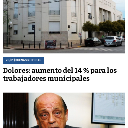
20/01
| BUENAS NOTICIAS
Dolores: aumento del 14 % para los
trabajadores municipales