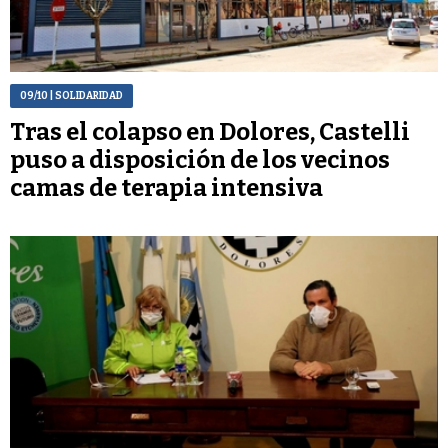
09/10
| SOLIDARIDAD
Tras el colapso en Dolores, Castelli
puso a disposición de los vecinos
camas de terapia intensiva