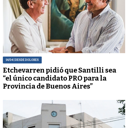
14/04
| DESDE DOLORES
Etchevarren pidió que Santilli sea
“el único candidato PRO para la
Provincia de Buenos Aires”