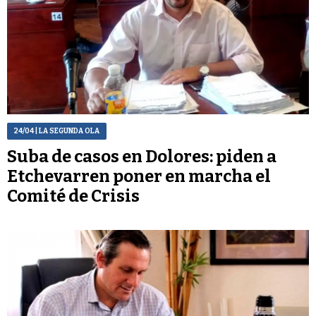
24/04
| LA SEGUNDA OLA
Suba de casos en Dolores: piden a
Etchevarren poner en marcha el
Comité de Crisis