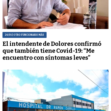
26/01
| OTRO FUNCIONARIO MÁS
El intendente de Dolores confirmó
que también tiene Covid-19: “Me
encuentro con síntomas leves”