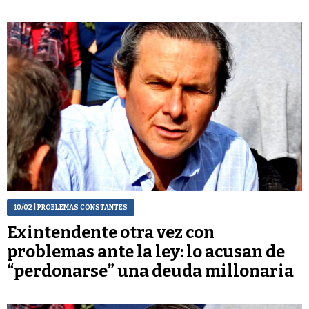
10/02
| PROBLEMAS CONSTANTES
Exintendente otra vez con
problemas ante la ley: lo acusan de
“perdonarse” una deuda millonaria