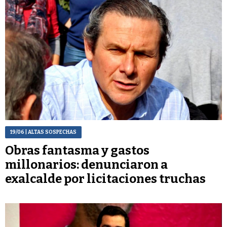
19/06
| ALTAS SOSPECHAS
Obras fantasma y gastos
millonarios: denunciaron a
exalcalde por licitaciones truchas