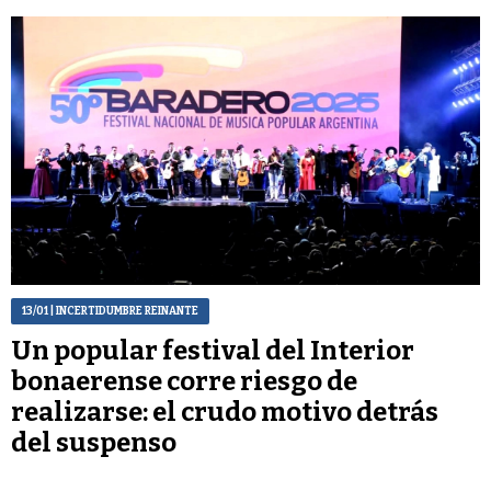
13/01
| INCERTIDUMBRE REINANTE
Un popular festival del Interior
bonaerense corre riesgo de
realizarse: el crudo motivo detrás
del suspenso