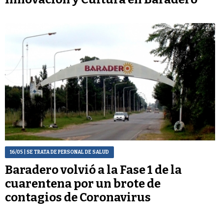
16/05
| SE TRATA DE PERSONAL DE SALUD
Baradero volvió a la Fase 1 de la
cuarentena por un brote de
contagios de Coronavirus