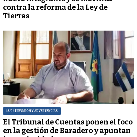
contra la reforma de la Ley de
Tierras
18/04
| REVISIÓN Y ADVERTENCIAS
El Tribunal de Cuentas ponen el foco
en la gestión de Baradero y apuntan