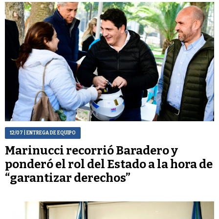
12/07
| ENTREGA DE EQUIPO
Marinucci recorrió Baradero y
ponderó el rol del Estado a la hora de
“garantizar derechos”