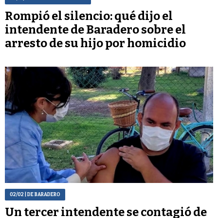
Rompió el silencio: qué dijo el
intendente de Baradero sobre el
arresto de su hijo por homicidio
02/02
| DE BARADERO
Un tercer intendente se contagió de