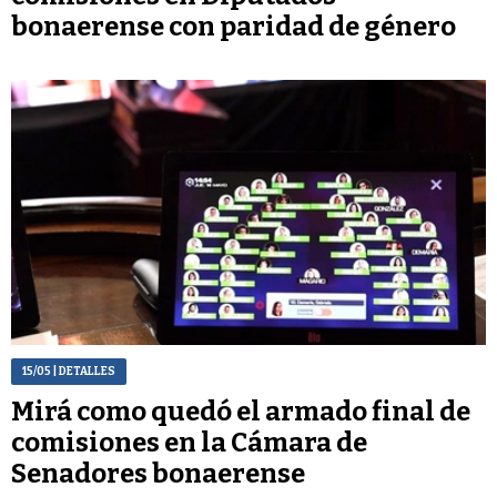
bonaerense con paridad de género
15/05
| DETALLES
Mirá como quedó el armado final de
comisiones en la Cámara de
Senadores bonaerense