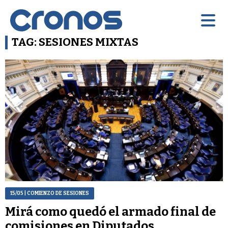
TAG: SESIONES MIXTAS
15/05
| COMIENZO DE SESIONES
Mirá como quedó el armado final de
comisiones en Diputados