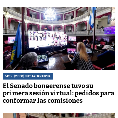
14/05
| (VIDEO) PUESTA EN MARCHA
El Senado bonaerense tuvo su
primera sesión virtual: pedidos para
conformar las comisiones