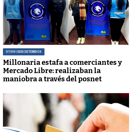
07/09
| SEIS DETENIDOS
Millonaria estafa a comerciantes y
Mercado Libre: realizaban la
maniobra a través del posnet