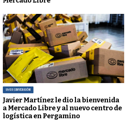
Mercado Libre
19/03
| INVERSIÓN
Javier Martínez le dio la bienvenida
a Mercado Libre y al nuevo centro de
logística en Pergamino