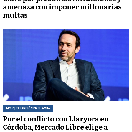
amenaza con imponer millonarias
multas
14/07
| EXPANSIÓN EN EL AMBA
Por el conflicto con Llaryora en
Córdoba, Mercado Libre elige a