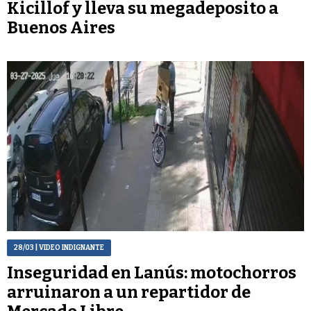
Kicillof y lleva su megadeposito a
Buenos Aires
28/03
| VIDEO INDIGNANTE
Inseguridad en Lanús: motochorros
arruinaron a un repartidor de