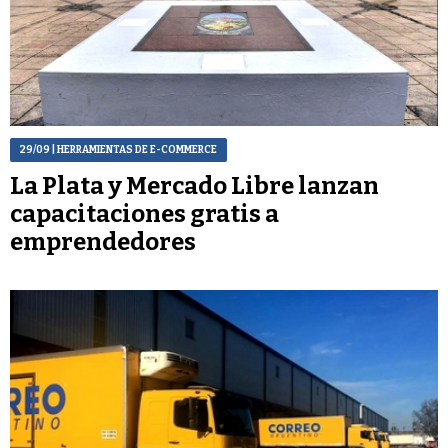
29/09
| HERRAMIENTAS DE E-COMMERCE
La Plata y Mercado Libre lanzan
capacitaciones gratis a
emprendedores