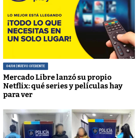
04/08
| NUEVO OFERENTE
Mercado Libre lanzó su propio
Netflix: qué series y películas hay
para ver