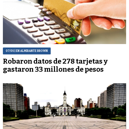
07/01
| EN ALMIRANTE BROWN
Robaron datos de 278 tarjetas y
gastaron 33 millones de pesos