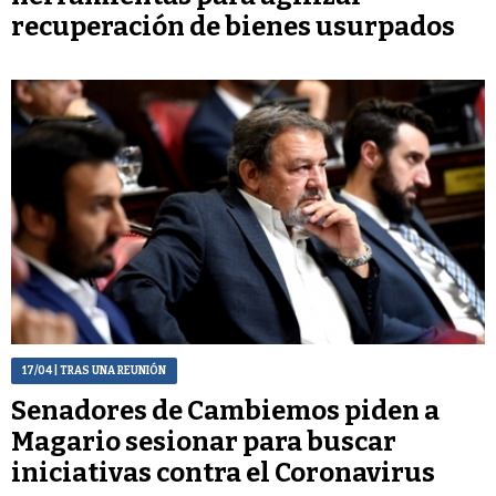
recuperación de bienes usurpados
17/04
| TRAS UNA REUNIÓN
Senadores de Cambiemos piden a
Magario sesionar para buscar
iniciativas contra el Coronavirus