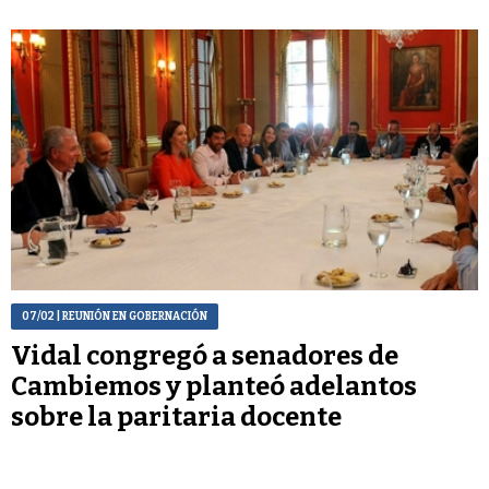
07/02
| REUNIÓN EN GOBERNACIÓN
Vidal congregó a senadores de
Cambiemos y planteó adelantos
sobre la paritaria docente