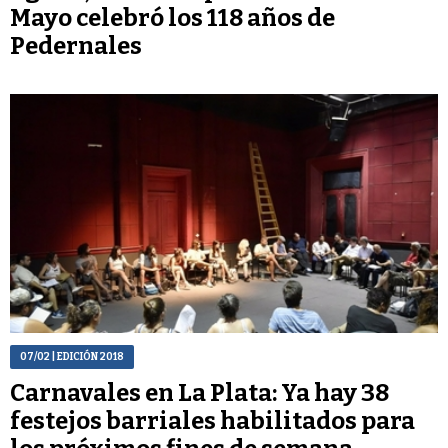
Mayo celebró los 118 años de
Pedernales
07/02
| EDICIÓN 2018
Carnavales en La Plata: Ya hay 38
festejos barriales habilitados para