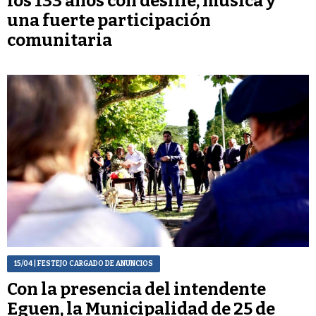
los 133 años con desfile, música y
una fuerte participación
comunitaria
15/04
| FESTEJO CARGADO DE ANUNCIOS
Con la presencia del intendente
Eguen, la Municipalidad de 25 de