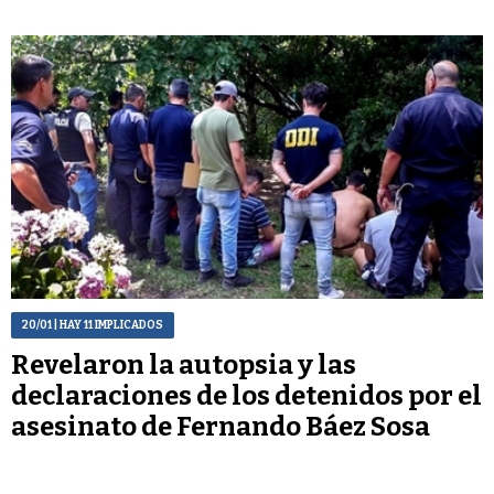
20/01
| HAY 11 IMPLICADOS
Revelaron la autopsia y las
declaraciones de los detenidos por el
asesinato de Fernando Báez Sosa