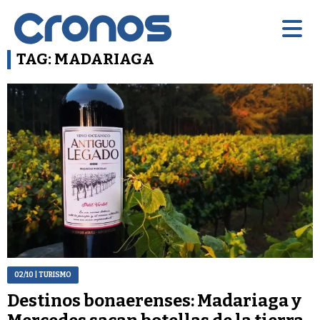
TAG: MADARIAGA
02/10
| TURISMO
Destinos bonaerenses: Madariaga y