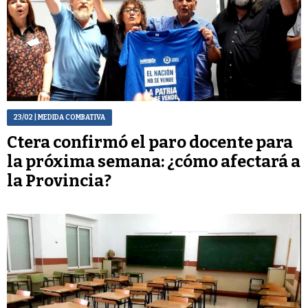
23/02
| MEDIDA COMBATIVA
Ctera confirmó el paro docente para
la próxima semana: ¿cómo afectará a
la Provincia?