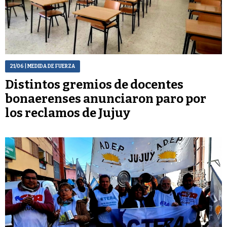
21/06
| MEDIDA DE FUERZA
Distintos gremios de docentes
bonaerenses anunciaron paro por
los reclamos de Jujuy