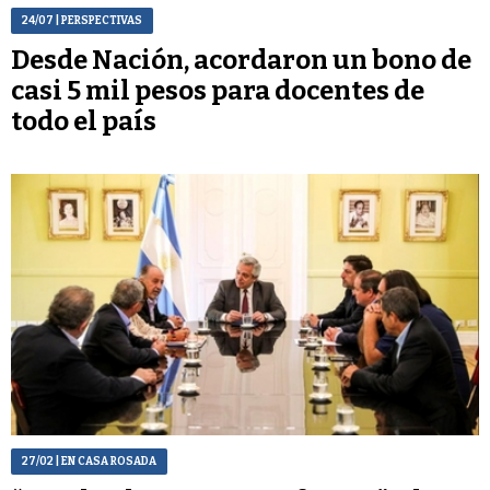
24/07
| PERSPECTIVAS
Desde Nación, acordaron un bono de
casi 5 mil pesos para docentes de
todo el país
27/02
| EN CASA ROSADA