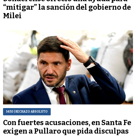
“mitigar” la sanción del gobierno de
Milei
14/10
| RECHAZO ABSOLUTO
Con fuertes acusaciones, en Santa Fe
exigen a Pullaro que pida disculpas