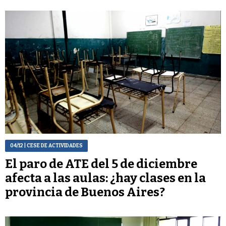
04/12
| CESE DE ACTIVIDADES
El paro de ATE del 5 de diciembre
afecta a las aulas: ¿hay clases en la
provincia de Buenos Aires?