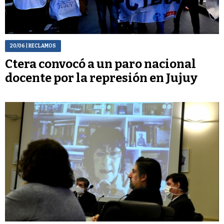
20/06
| RECLAMOS
Ctera convocó a un paro nacional
docente por la represión en Jujuy