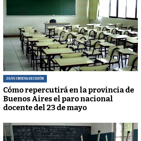
20/05
| NUEVA DECISIÓN
Cómo repercutirá en la provincia de
Buenos Aires el paro nacional
docente del 23 de mayo