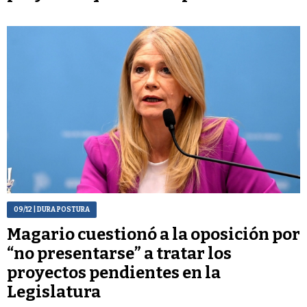
09/12
| DURA POSTURA
Magario cuestionó a la oposición por
“no presentarse” a tratar los
proyectos pendientes en la
Legislatura