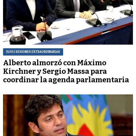
15/01
| SESIONES EXTRAORDINARIAS
Alberto almorzó con Máximo
Kirchner y Sergio Massa para
coordinar la agenda parlamentaria