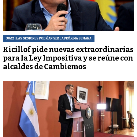
30/12
| LAS SESIONES PODRÍAN SER LA PRÓXIMA SEMANA
Kicillof pide nuevas extraordinarias
para la Ley Impositiva y se reúne con
alcaldes de Cambiemos