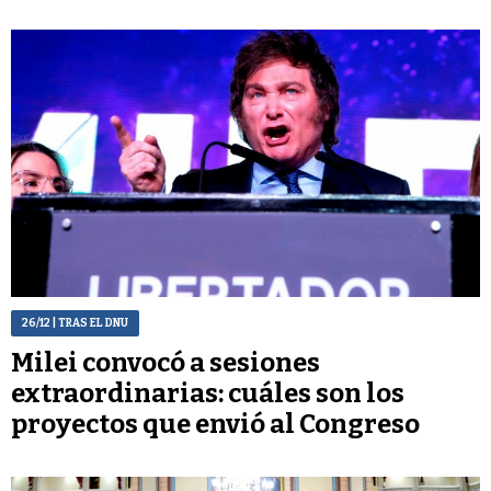
26/12
| TRAS EL DNU
Milei convocó a sesiones
extraordinarias: cuáles son los
proyectos que envió al Congreso