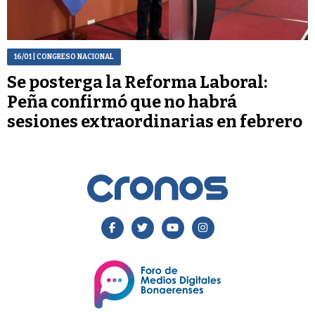
16/01
| CONGRESO NACIONAL
Se posterga la Reforma Laboral:
Peña confirmó que no habrá
sesiones extraordinarias en febrero