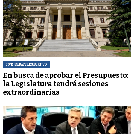
30/11
| DEBATE LEGISLATIVO
En busca de aprobar el Presupuesto:
la Legislatura tendrá sesiones
extraordinarias