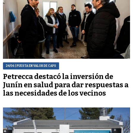
24/06
| PUESTA EN VALOR DE CAPS
Petrecca destacó la inversión de
Junín en salud para dar respuestas a
las necesidades de los vecinos