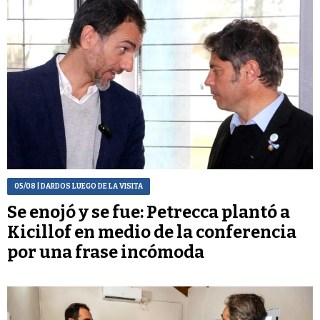
05/08
| DARDOS LUEGO DE LA VISITA
Se enojó y se fue: Petrecca plantó a
Kicillof en medio de la conferencia
por una frase incómoda