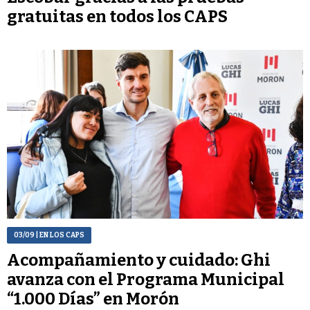
gratuitas en todos los CAPS
03/09
| EN LOS CAPS
Acompañamiento y cuidado: Ghi
avanza con el Programa Municipal
“1.000 Días” en Morón