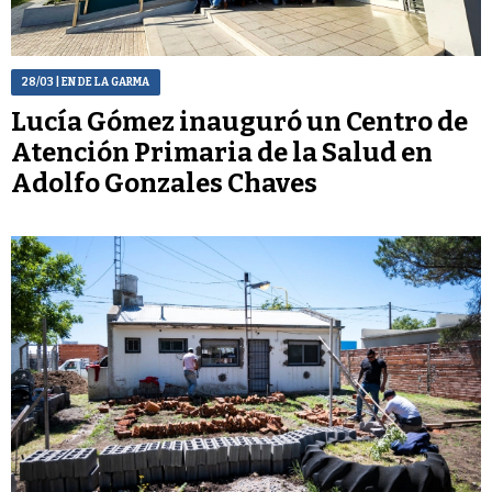
28/03
| EN DE LA GARMA
Lucía Gómez inauguró un Centro de
Atención Primaria de la Salud en
Adolfo Gonzales Chaves