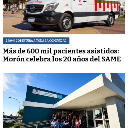
24/04
| COBERTURA A TODA LA COMUNIDAD
Más de 600 mil pacientes asistidos:
Morón celebra los 20 años del SAME