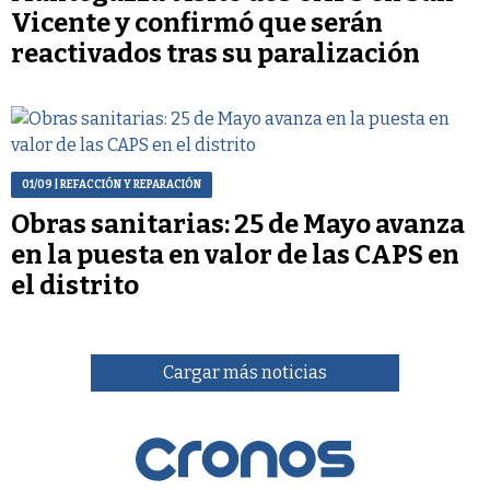
Vicente y confirmó que serán
reactivados tras su paralización
01/09
| REFACCIÓN Y REPARACIÓN
Obras sanitarias: 25 de Mayo avanza
en la puesta en valor de las CAPS en
el distrito
Cargar más noticias