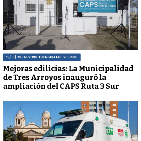
15/05
| INFRAESTRUCTURA PARA LOS VECINOS
Mejoras edilicias: La Municipalidad
de Tres Arroyos inauguró la
ampliación del CAPS Ruta 3 Sur