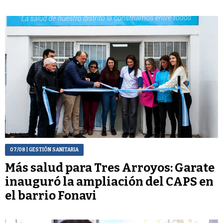
07/08
| GESTIÓN SANITARIA
Más salud para Tres Arroyos: Garate
inauguró la ampliación del CAPS en
el barrio Fonavi