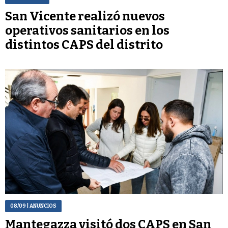
San Vicente realizó nuevos
operativos sanitarios en los
distintos CAPS del distrito
08/09
| ANUNCIOS
Mantegazza visitó dos CAPS en San