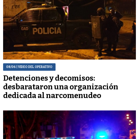
08/06
| VIDEO DEL OPERATIVO
Detenciones y decomisos:
desbarataron una organización
dedicada al narcomenudeo