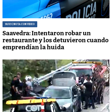
18/03
| NOTA CON VIDEO
Saavedra: Intentaron robar un
restaurante y los detuvieron cuando
emprendían la huida