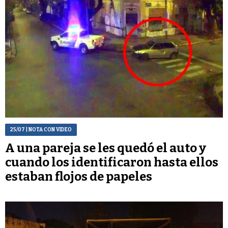
25/07
| NOTA CON VIDEO
A una pareja se les quedó el auto y
cuando los identificaron hasta ellos
estaban flojos de papeles