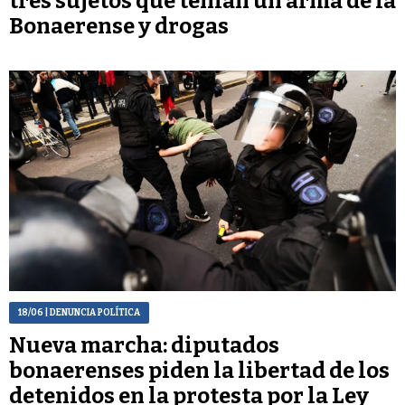
tres sujetos que tenían un arma de la
Bonaerense y drogas
18/06
| DENUNCIA POLÍTICA
Nueva marcha: diputados
bonaerenses piden la libertad de los
detenidos en la protesta por la Ley