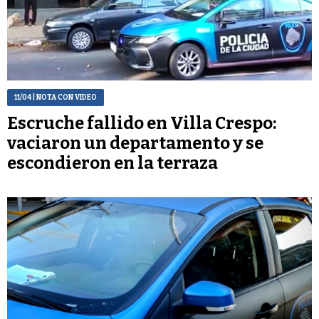
11/04
| NOTA CON VIDEO
Escruche fallido en Villa Crespo:
vaciaron un departamento y se
escondieron en la terraza