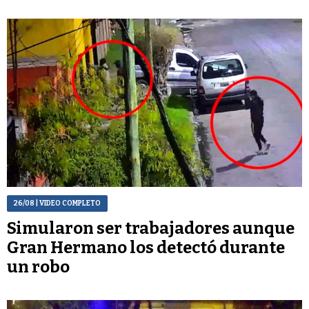
26/08
| VIDEO COMPLETO
Simularon ser trabajadores aunque
Gran Hermano los detectó durante
un robo