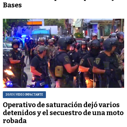
Bases
20/03
| VIDEO IMPACTANTE
Operativo de saturación dejó varios
detenidos y el secuestro de una moto
robada