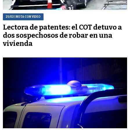
25/02
| NOTA CON VIDEO
Lectora de patentes: el COT detuvo a
dos sospechosos de robar en una
vivienda