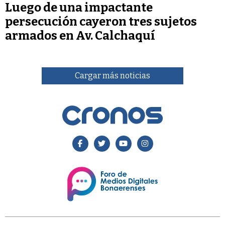
Luego de una impactante
persecución cayeron tres sujetos
armados en Av. Calchaquí
Cargar más noticias