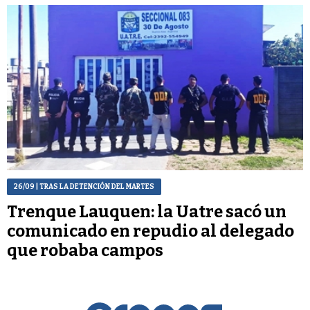
26/09
| TRAS LA DETENCIÓN DEL MARTES
Trenque Lauquen: la Uatre sacó un
comunicado en repudio al delegado
que robaba campos